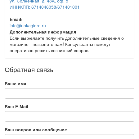
ул. Солнечная, д. 48А, оф. 5
ИНН/КПП: 6714046058/671401001
Email:
info@nokagidro.ru
Дополнительная информация
Если вы желаете получить дополнительные сведения о
магазине - позвоните нам! Консультанты помогут
оперативно решить возникший вопрос.
Обратная связь
Ваше имя
Ваш E-Mail
Ваш вопрос или сообщение