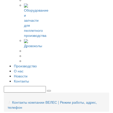
Оборудование
и
запчасти
для
пеллетного
производства
Дровоколы
Производство
О нас
Новости
Контакты
Контакты компании ВЕЛЕС | Режим работы, адрес,
телефон