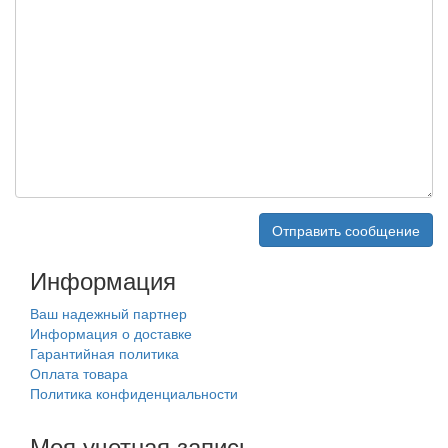
Информация
Ваш надежный партнер
Информация о доставке
Гарантийная политика
Оплата товара
Политика конфиденциальности
Моя учетная запись