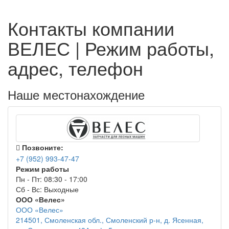
Контакты компании
ВЕЛЕС | Режим работы,
адрес, телефон
Наше местонахождение
Позвоните:
+7 (952) 993-47-47
Режим работы
Пн - Пт: 08:30 - 17:00
Сб - Вс: Выходные
ООО «Велес»
ООО «Велес»
214501, Смоленская обл., Смоленский р-н, д. Ясенная,