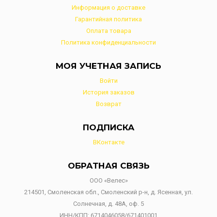
Информация о доставке
Гарантийная политика
Оплата товара
Политика конфиденциальности
МОЯ УЧЕТНАЯ ЗАПИСЬ
Войти
История заказов
Возврат
ПОДПИСКА
ВКонтакте
ОБРАТНАЯ СВЯЗЬ
ООО «Велес»
214501, Смоленская обл., Смоленский р-н, д. Ясенная, ул.
Солнечная, д. 48А, оф. 5
ИНН/КПП: 6714046058/671401001