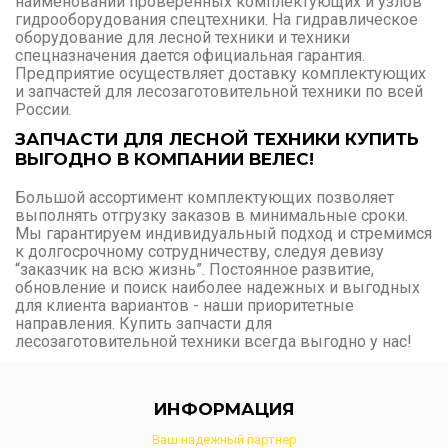
наименований проверенных комплектующих и узлов
гидрооборудования спецтехники. На гидравлическое
оборудование для лесной техники и техники
спецназначения дается официальная гарантия.
Предприятие осуществляет доставку комплектующих
и запчастей для лесозаготовительной техники по всей
России.
ЗАПЧАСТИ ДЛЯ ЛЕСНОЙ ТЕХНИКИ КУПИТЬ
ВЫГОДНО В КОМПАНИИ ВЕЛЕС!
Большой ассортимент комплектующих позволяет
выполнять отгрузку заказов в минимальные сроки.
Мы гарантируем индивидуальный подход и стремимся
к долгосрочному сотрудничеству, следуя девизу
“заказчик на всю жизнь”. Постоянное развитие,
обновление и поиск наиболее надежных и выгодных
для клиента вариантов - наши приоритетные
направления. Купить запчасти для
лесозаготовительной техники всегда выгодно у нас!
ИНФОРМАЦИЯ
Ваш надежный партнер