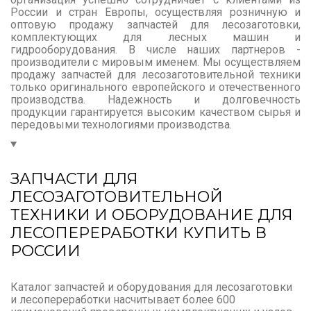
России и стран Европы, осуществляя розничную и
оптовую продажу запчастей для лесозаготовки,
комплектующих для лесных машин и
гидрооборудования. В числе наших партнеров -
производители с мировым именем. Мы осуществляем
продажу запчастей для лесозаготовительной техники
только оригинального европейского и отечественного
производства. Надежность и долговечность
продукции гарантируется высоким качеством сырья и
передовыми технологиями производства.
ЗАПЧАСТИ ДЛЯ
ЛЕСОЗАГОТОВИТЕЛЬНОЙ
ТЕХНИКИ И ОБОРУДОВАНИЕ ДЛЯ
ЛЕСОПЕРЕРАБОТКИ КУПИТЬ В
РОССИИ
Каталог запчастей и оборудования для лесозаготовки
и лесопереработки насчитывает более 600