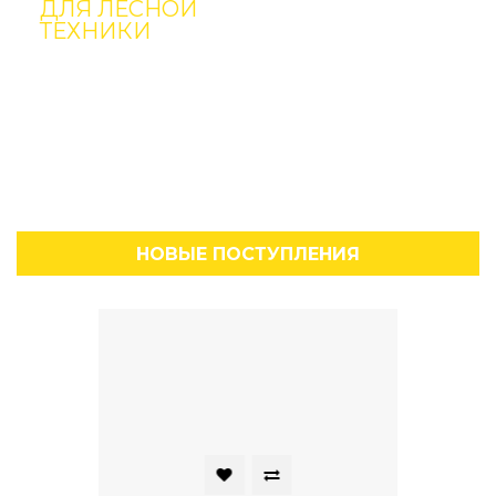
ДЛЯ ЛЕСНОЙ
ТЕХНИКИ
Ваш надежный
поставщик
Подробнее
НОВЫЕ ПОСТУПЛЕНИЯ