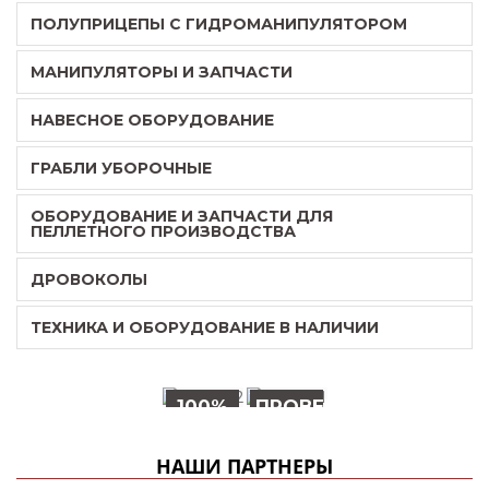
ПОЛУПРИЦЕПЫ С ГИДРОМАНИПУЛЯТОРОМ
МАНИПУЛЯТОРЫ И ЗАПЧАСТИ
НАВЕСНОЕ ОБОРУДОВАНИЕ
ГРАБЛИ УБОРОЧНЫЕ
ОБОРУДОВАНИЕ И ЗАПЧАСТИ ДЛЯ
ПЕЛЛЕТНОГО ПРОИЗВОДСТВА
ДРОВОКОЛЫ
ТЕХНИКА И ОБОРУДОВАНИЕ В НАЛИЧИИ
100%
ПРОВЕРЕНО
КАЧЕСТВО
ВРЕМЕНЕМ!
НАШИ ПАРТНЕРЫ