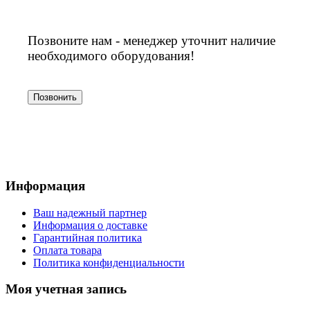
Позвоните нам - менеджер уточнит наличие
необходимого оборудования!
Позвонить
Информация
Ваш надежный партнер
Информация о доставке
Гарантийная политика
Оплата товара
Политика конфиденциальности
Моя учетная запись