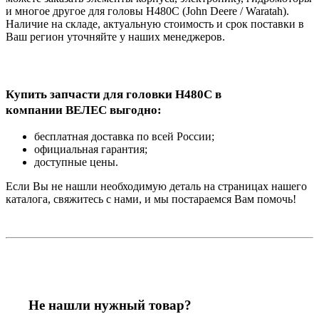
и многое другое для головы H480C (John Deere / Waratah).
Наличие на складе, актуальную стоимость и срок поставки в
Ваш регион уточняйте у наших менеджеров.
Купить запчасти для головки H480C в
компании
ВЕЛЕС
выгодно:
бесплатная доставка по всей России;
официальная гарантия;
доступные цены.
Если Вы не нашли необходимую деталь на страницах нашего
каталога, свяжитесь с нами, и мы постараемся Вам помочь!
Не нашли нужный товар?