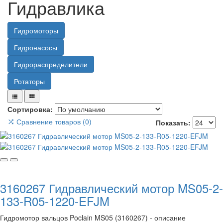
Гидравлика
Гидромоторы
Гидронасосы
Гидрораспределители
Ротаторы
Сортировка:
Сравнение товаров (0)
Показать:
3160267 Гидравлический мотор MS05-2-
133-R05-1220-EFJM
Гидромотор вальцов Poclain MS05 (3160267) - описание