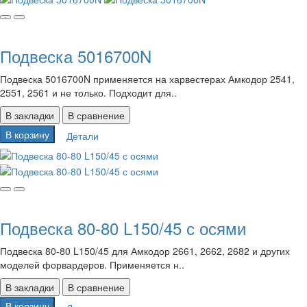
Подвеска 5016700N
Подвеска 5016700N применяется на харвестерах Амкодор 2541,
2551, 2561 и не только. Подходит для..
В закладки
В сравнение
В корзину
Детали
Подвеска 80-80 L150/45 с осями
Подвеска 80-80 L150/45 для Амкодор 2661, 2662, 2682 и других
моделей форвардеров. Применяется н..
В закладки
В сравнение
В корзину