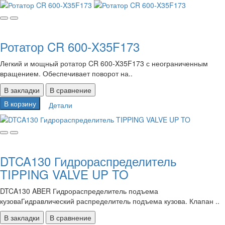
Ротатор CR 600-X35F173
Легкий и мощный ротатор CR 600-X35F173 с неограниченным
вращением. Обеспечивает поворот на..
В закладки
В сравнение
В корзину
Детали
DTCA130 Гидрораспределитель
TIPPING VALVE UP TO
DTCA130 ABER Гидрораспределитель подъема
кузоваГидравлический распределитель подъема кузова. Клапан ..
В закладки
В сравнение