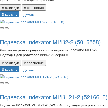
В закладки
В сравнение
В корзину
Детали
Подвеска Indexator MPB2-2 (5016558)
Лучшая на рынке среди аналогов подвеска Indexator MPB2-2.
Подходит для ротаторов Indexator серии H. ..
В закладки
В сравнение
В корзину
Детали
Подвеска Indexator MPBT2T-2 (5216616)
Подвеска Indexator MPBT2T-2 (5216616) подходит для ротаторов