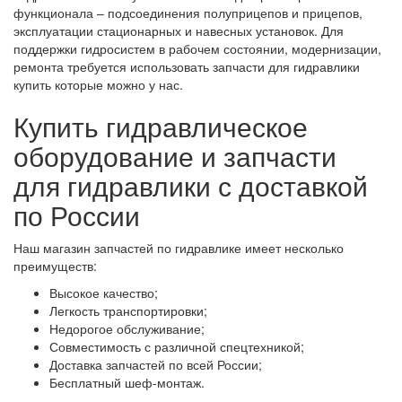
функционала – подсоединения полуприцепов и прицепов,
эксплуатации стационарных и навесных установок. Для
поддержки гидросистем в рабочем состоянии, модернизации,
ремонта требуется использовать запчасти для гидравлики
купить которые можно у нас.
Купить гидравлическое
оборудование и запчасти
для гидравлики с доставкой
по России
Наш магазин запчастей по гидравлике имеет несколько
преимуществ:
Высокое качество;
Легкость транспортировки;
Недорогое обслуживание;
Совместимость с различной спецтехникой;
Доставка запчастей по всей России;
Бесплатный шеф-монтаж.