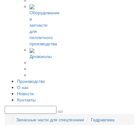
Оборудование
и
запчасти
для
пеллетного
производства
Дровоколы
Производство
О нас
Новости
Контакты
Запасные части для спецтехники
Гидравлика