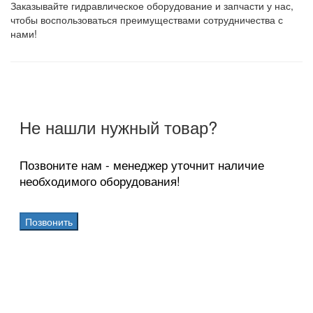
Заказывайте гидравлическое оборудование и запчасти у нас,
чтобы воспользоваться преимуществами сотрудничества с
нами!
Не нашли нужный товар?
Позвоните нам - менеджер уточнит наличие
необходимого оборудования!
Позвонить