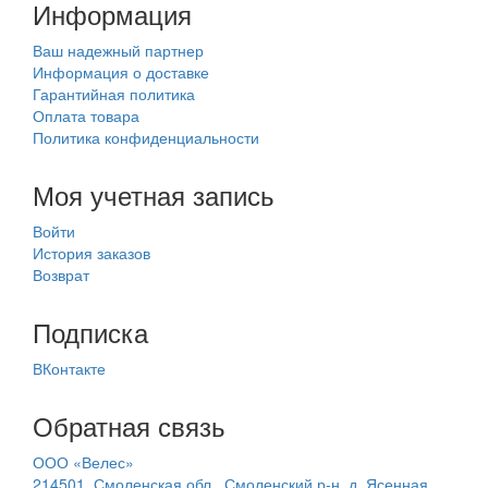
Информация
Ваш надежный партнер
Информация о доставке
Гарантийная политика
Оплата товара
Политика конфиденциальности
Моя учетная запись
Войти
История заказов
Возврат
Подписка
ВКонтакте
Обратная связь
ООО «Велес»
214501, Смоленская обл., Смоленский р-н, д. Ясенная,