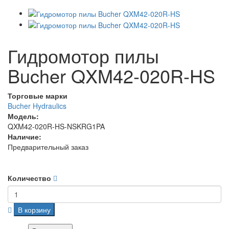
Гидромотор пилы
Bucher QXM42-020R-HS
Торговые марки
Bucher Hydraulics
Модель:
QXM42-020R-HS-NSKRG1PA
Наличие:
Предварительный заказ
Количество
В корзину