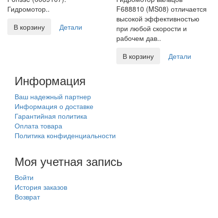
Гидромотор..
F688810 (MS08) отличается
высокой эффективностью
В корзину
Детали
при любой скорости и
рабочем дав..
В корзину
Детали
Информация
Ваш надежный партнер
Информация о доставке
Гарантийная политика
Оплата товара
Политика конфиденциальности
Моя учетная запись
Войти
История заказов
Возврат