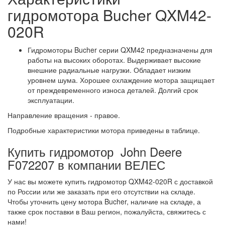
гидромотора Bucher QXM42-
020R
Гидромоторы Bucher серии QXM42 предназначены для
работы на высоких оборотах. Выдерживает высокие
внешние радиальные нагрузки. Обладает низким
уровнем шума. Хорошее охлаждение мотора защищает
от преждевременного износа деталей. Долгий срок
эксплуатации.
Направление вращения - правое.
Подробные характеристики мотора приведены в таблице.
Купить гидромотор John Deere
F072207 в компании ВЕЛЕС
У нас вы можете купить гидромотор QXM42-020R с доставкой
по России или же заказать при его отсутствии на складе.
Чтобы уточнить цену мотора Bucher, наличие на складе, а
также срок поставки в Ваш регион, пожалуйста, свяжитесь с
нами!