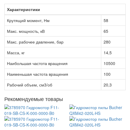
Характеристики
Крутящий момент, Нм
58
Макс. мощность, кВ
65
Макс. рабочее давление, бар
280
Масса, кг
14,5
Наибольшая частота вращения
10500
Наименьшая частота вращения
100
Рабочий объем, см3/об
20,3
Рекомендуемые товары