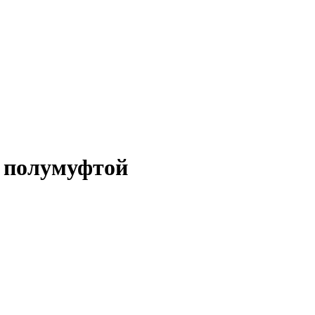
с полумуфтой