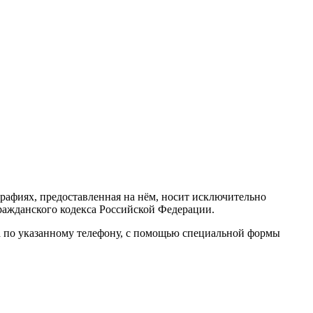
тографиях, предоставленная на нём, носит исключительно
ражданского кодекса Российской Федерации.
а по указанному телефону, с помощью специальной формы