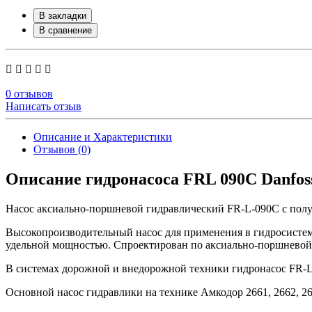
В закладки
В сравнение
0 отзывов
Написать отзыв
Описание и Характеристики
Отзывов (0)
Описание гидронасоса FRL 090C Danfos
Насос аксиально-поршневой гидравлический FR-L-090C с полу
Высокопроизводительный насос для применения в гидросистем
удельной мощностью. Спроектирован по аксиально-поршневой
В системах дорожной и внедорожной техники гидронасос FR-
Основной насос гидравлики на технике Амкодор 2661, 2662, 268