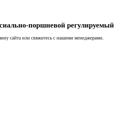
аксиально-поршневой регулируемый
рзину сайта или свяжитесь с нашими менеджерами.