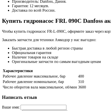
Производитель: Danfoss, Дания.
Гарантия: 12 месяцев.
Доставка по всей России.
Купить гидронасос FRL 090C Danfoss 
Чтобы купить гидронасос FR-L-090C, оформите заказ через ко
Заказать запчасти для техники Амкодор у нас выгодно:
Быстрая доставка в любой регион страны
Официальная гарантия
Наличие товаров на складе
Оригинальные запчасти по самым выгодным ценам
Характеристики
Рабочее давление максимальное, бар
400
Рабочее давление номинальное, бар
310
Число оборотов вала максимальное, об/мин
3600
Написать отзыв
Ваше имя: