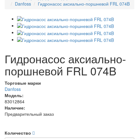
Danfoss
Гидронасос аксиально-поршневой FRL 074B
Гидронасос аксиально-
поршневой FRL 074B
Торговые марки
Danfoss
Модель:
83012864
Наличие:
Предварительный заказ
Количество