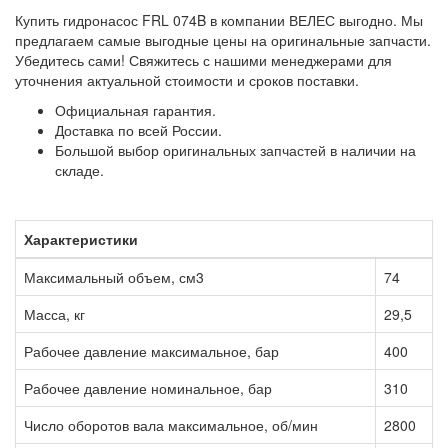
Купить гидронасос FRL 074B в компании ВЕЛЕС выгодно. Мы
предлагаем самые выгодные цены на оригинальные запчасти.
Убедитесь сами! Свяжитесь с нашими менеджерами для
уточнения актуальной стоимости и сроков поставки.
Официальная гарантия.
Доставка по всей России.
Большой выбор оригинальных запчастей в наличии на
складе.
Характеристики
Максимальный объем, см3
74
Масса, кг
29,5
Рабочее давление максимальное, бар
400
Рабочее давление номинальное, бар
310
Число оборотов вала максимальное, об/мин
2800