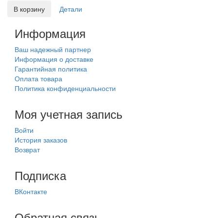
В корзину
Детали
Информация
Ваш надежный партнер
Информация о доставке
Гарантийная политика
Оплата товара
Политика конфиденциальности
Моя учетная запись
Войти
История заказов
Возврат
Подписка
ВКонтакте
Обратная связь