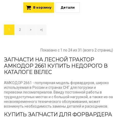
В корзину
Детали
1
2
>
>|
Показано с 1 по 24 из 31 (всего 2 страниц)
ЗАПЧАСТИ НА ЛЕСНОЙ ТРАКТОР
АМКОДОР 2661 КУПИТЬ НЕДОРОГО В
КАТАЛОГЕ ВЕЛЕС
АМКОДОР 2661 - популярная модель форвардеров, широко
используемая в России и странах СНГ для погрузки и
перевозки лесоматериалов. Ввиду постоянной работы в
труднодоступных местах и с большой нагрузкой, а также из-за
несвоевременного технического обслуживания, может
возникнуть необходимость замены деталей и расходников.
КУПИТЬ ЗАПЧАСТИ ДЛЯ ФОРВАРДЕРА