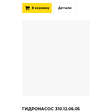
В корзину
Детали
ГИДРОНАСОС 310.12.06.05