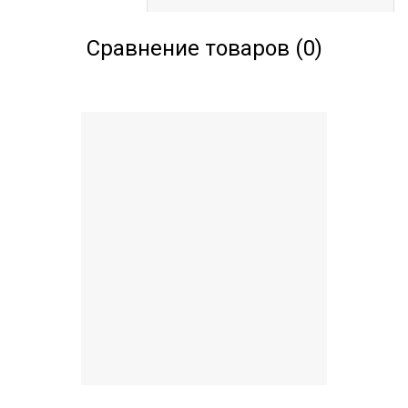
Сравнение товаров (0)