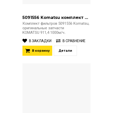
5091556 Komatsu комплект фильтров
Комплект фильтров 5091556 Komatsu,
оригинальные запчасти
KOMATSU 911,4 1000м/ч..
В ЗАКЛАДКИ
В СРАВНЕНИЕ
В корзину
Детали