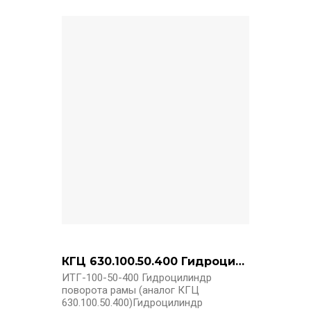
КГЦ 630.100.50.400 Гидроцилиндр поворота рамы (ИТГ-100-50-400)
ИТГ-100-50-400 Гидроцилиндр
поворота рамы (аналог КГЦ
630.100.50.400)Гидроцилиндр