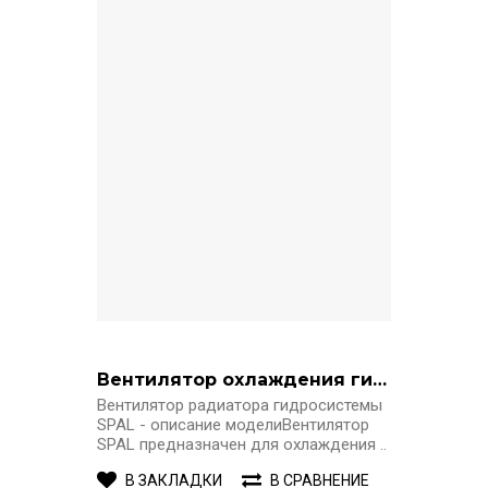
Вентилятор охлаждения гидравлики SPAL
Вентилятор радиатора гидросистемы
SPAL - описание моделиВентилятор
SPAL предназначен для охлаждения ..
В ЗАКЛАДКИ
В СРАВНЕНИЕ