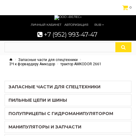
0
ЛИЧНЫЙ КАБИНЕТ
АВТОРИЗАЦИЯ
RUB
+7 (952) 993-47-47
Запасные части для спецтехники
ЗЧ к форвардеру Амкодор
трактор AMKODOR 2661
ЗАПАСНЫЕ ЧАСТИ ДЛЯ СПЕЦТЕХНИКИ
ПИЛЬНЫЕ ЦЕПИ И ШИНЫ
ПОЛУПРИЦЕПЫ С ГИДРОМАНИПУЛЯТОРОМ
МАНИПУЛЯТОРЫ И ЗАПЧАСТИ