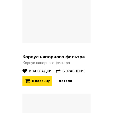
Корпус напорного фильтра
Корпус напорного фильтра..
В ЗАКЛАДКИ
В СРАВНЕНИЕ
В корзину
Детали