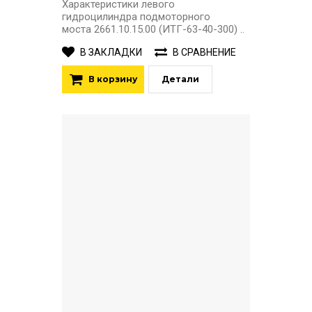
Характеристики левого
гидроцилиндра подмоторного
моста 2661.10.15.00 (ИТГ-63-40-300) ..
В ЗАКЛАДКИ
В СРАВНЕНИЕ
В корзину
Детали