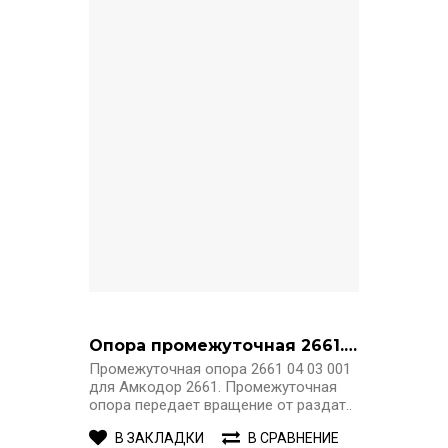
Опора промежуточная 2661.04.03.001
Промежуточная опора 2661 04 03 001
для Амкодор 2661. Промежуточная
опора передает вращение от раздат..
В ЗАКЛАДКИ
В СРАВНЕНИЕ