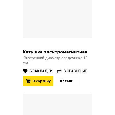
Катушка электромагнитная
Внутренний диаметр сердечника 13
мм...
В ЗАКЛАДКИ
В СРАВНЕНИЕ
В корзину
Детали