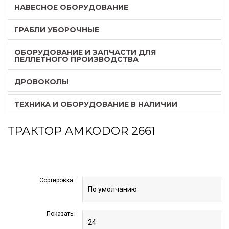
НАВЕСНОЕ ОБОРУДОВАНИЕ
ГРАБЛИ УБОРОЧНЫЕ
ОБОРУДОВАНИЕ И ЗАПЧАСТИ ДЛЯ
ПЕЛЛЕТНОГО ПРОИЗВОДСТВА
ДРОВОКОЛЫ
ТЕХНИКА И ОБОРУДОВАНИЕ В НАЛИЧИИ
ТРАКТОР AMKODOR 2661
Сортировка:
Показать: