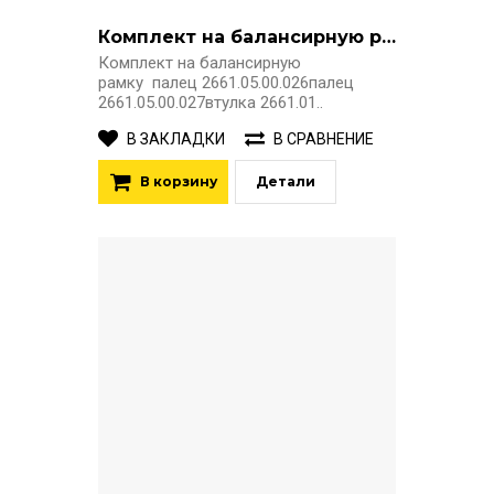
Комплект на балансирную рамку
Комплект на балансирную
рамку палец 2661.05.00.026палец
2661.05.00.027втулка 2661.01..
В ЗАКЛАДКИ
В СРАВНЕНИЕ
В корзину
Детали