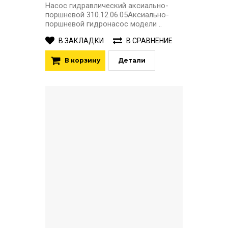
Насос гидравлический аксиально-
поршневой 310.12.06.05Аксиально-
поршневой гидронасос модели ..
В ЗАКЛАДКИ
В СРАВНЕНИЕ
В корзину
Детали