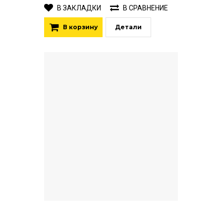
В ЗАКЛАДКИ
В СРАВНЕНИЕ
В корзину
Детали