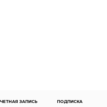
ЧЕТНАЯ ЗАПИСЬ
ПОДПИСКА