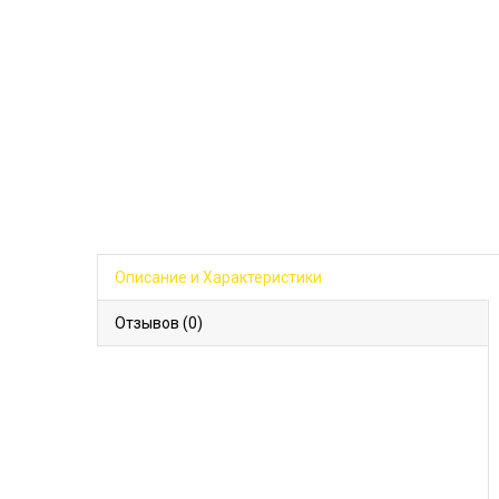
Описание и Характеристики
Отзывов (0)