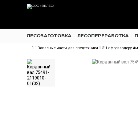
ЛЕСОЗАГОТОВКА
ЛЕСОПЕРЕРАБОТКА
Запасные части для спецтехники
ЗЧ к форвардеру А