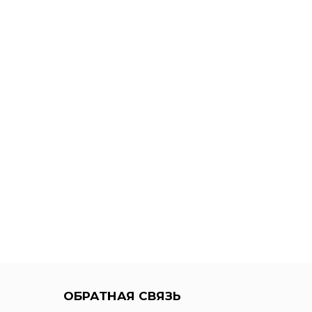
ОБРАТНАЯ СВЯЗЬ