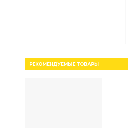
РЕКОМЕНДУЕМЫЕ ТОВАРЫ