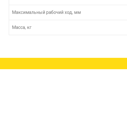
Максимальный рабочий ход, мм
Масса, кг