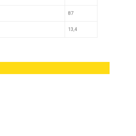
87
13,4