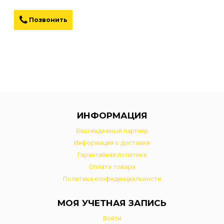
Позвонить
ИНФОРМАЦИЯ
Ваш надежный партнер
Информация о доставке
Гарантийная политика
Оплата товара
Политика конфиденциальности
МОЯ УЧЕТНАЯ ЗАПИСЬ
Войти