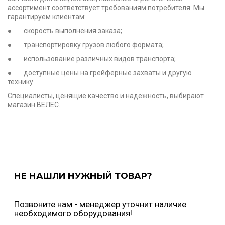
ассортимент соответствует требованиям потребителя. Мы
гарантируем клиентам:
● скорость выполнения заказа;
● транспортировку грузов любого формата;
● использование различных видов транспорта;
● доступные цены на грейферные захваты и другую
технику.
Специалисты, ценящие качество и надежность, выбирают
магазин ВЕЛЕС.
НЕ НАШЛИ НУЖНЫЙ ТОВАР?
Позвоните нам - менеджер уточнит наличие
необходимого оборудования!