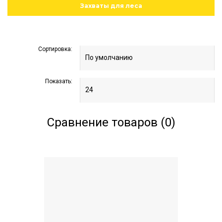
Захваты для леса
Сортировка:
Показать:
Сравнение товаров (0)