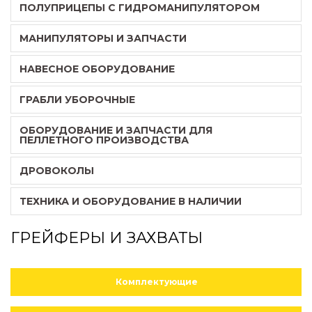
ПОЛУПРИЦЕПЫ С ГИДРОМАНИПУЛЯТОРОМ
МАНИПУЛЯТОРЫ И ЗАПЧАСТИ
НАВЕСНОЕ ОБОРУДОВАНИЕ
ГРАБЛИ УБОРОЧНЫЕ
ОБОРУДОВАНИЕ И ЗАПЧАСТИ ДЛЯ
ПЕЛЛЕТНОГО ПРОИЗВОДСТВА
ДРОВОКОЛЫ
ТЕХНИКА И ОБОРУДОВАНИЕ В НАЛИЧИИ
ГРЕЙФЕРЫ И ЗАХВАТЫ
Комплектующие