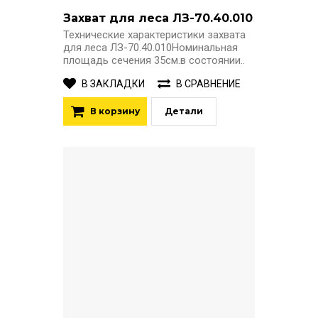
Захват для леса ЛЗ-70.40.010
Технические характеристики захвата
для леса ЛЗ-70.40.010Номинальная
площадь сечения 35см.в состоянии..
В ЗАКЛАДКИ
В СРАВНЕНИЕ
В корзину
Детали