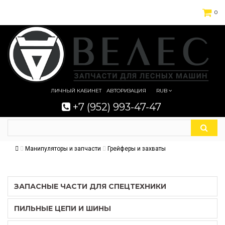
0
ЛИЧНЫЙ КАБИНЕТ
АВТОРИЗАЦИЯ
RUB
+7 (952) 993-47-47
Манипуляторы и запчасти
Грейферы и захваты
ЗАПАСНЫЕ ЧАСТИ ДЛЯ СПЕЦТЕХНИКИ
ПИЛЬНЫЕ ЦЕПИ И ШИНЫ