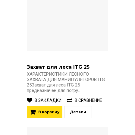
Захват для леса ITG 25
ХАРАКТЕРИСТИКИ ЛЕСНОГО
ЗАХВАТА ДЛЯ МАНИПУЛЯТОРОВ ITG
25Захват для леса ITG 25
предназначен для погру..
В ЗАКЛАДКИ
В СРАВНЕНИЕ
В корзину
Детали