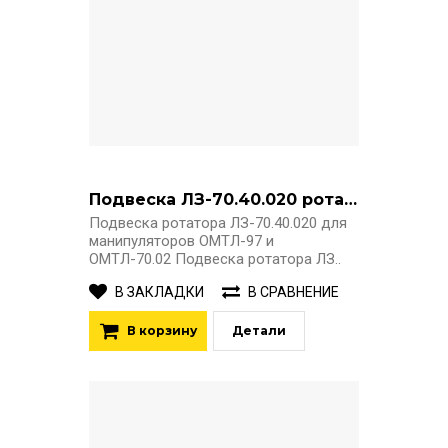
Подвеска ЛЗ-70.40.020 ротатора ОМТЛ-97, ОМТЛ-97
Подвеска ротатора ЛЗ-70.40.020 для
манипуляторов ОМТЛ-97 и
ОМТЛ-70.02 Подвеска ротатора ЛЗ..
В ЗАКЛАДКИ
В СРАВНЕНИЕ
В корзину
Детали