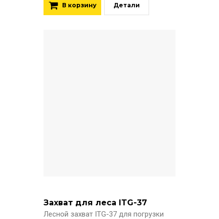
В корзину
Детали
Захват для леса ITG-37
Лесной захват ITG-37 для погрузки