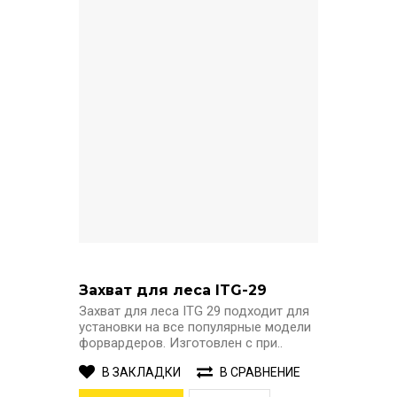
Захват для леса ITG-29
Захват для леса ITG 29 подходит для
установки на все популярные модели
форвардеров. Изготовлен с при..
В ЗАКЛАДКИ
В СРАВНЕНИЕ