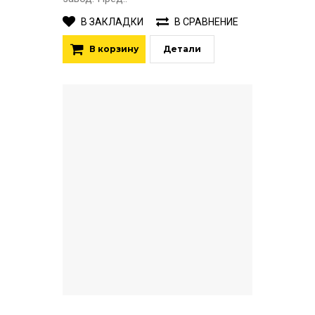
В ЗАКЛАДКИ
В СРАВНЕНИЕ
В корзину
Детали