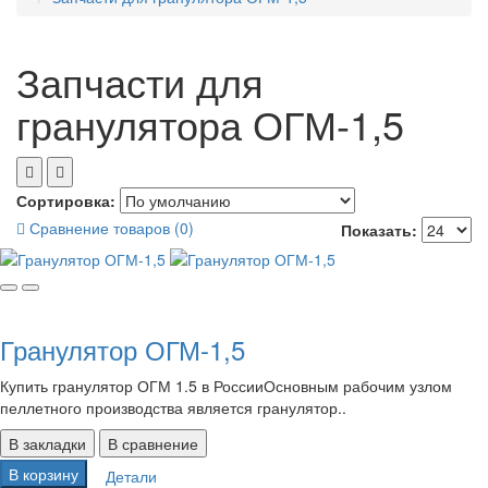
Запчасти для
гранулятора ОГМ-1,5
Сортировка:
Сравнение товаров (0)
Показать:
Гранулятор ОГМ-1,5
Купить гранулятор ОГМ 1.5 в РоссииОсновным рабочим узлом
пеллетного производства является гранулятор..
В закладки
В сравнение
В корзину
Детали