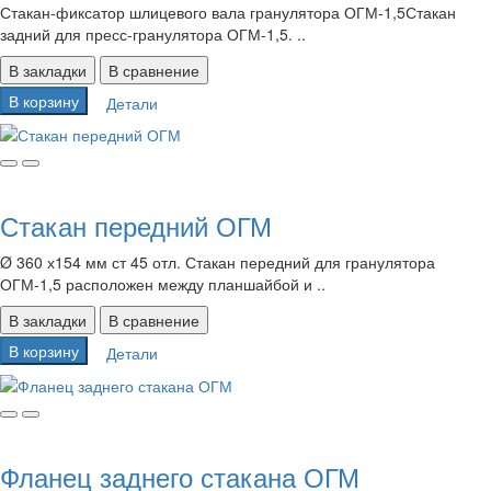
Стакан-фиксатор шлицевого вала гранулятора ОГМ-1,5Стакан
задний для пресс-гранулятора ОГМ-1,5. ..
В закладки
В сравнение
В корзину
Детали
Стакан передний ОГМ
Ø 360 х154 мм ст 45 отл. Стакан передний для гранулятора
ОГМ-1,5 расположен между планшайбой и ..
В закладки
В сравнение
В корзину
Детали
Фланец заднего стакана ОГМ