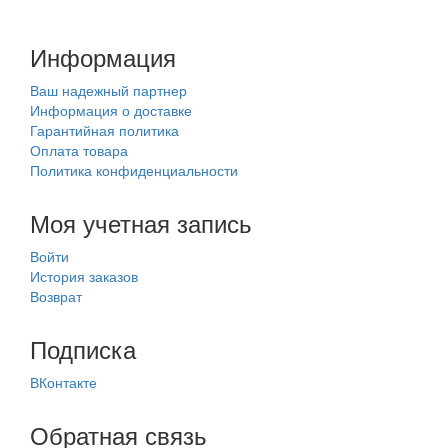
Информация
Ваш надежный партнер
Информация о доставке
Гарантийная политика
Оплата товара
Политика конфиденциальности
Моя учетная запись
Войти
История заказов
Возврат
Подписка
ВКонтакте
Обратная связь