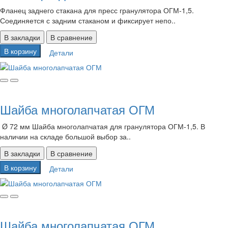
Фланец заднего стакана для пресс гранулятора ОГМ-1,5.
Соединяется с задним стаканом и фиксирует непо..
В закладки
В сравнение
В корзину
Детали
Шайба многолапчатая ОГМ
Ø 72 мм Шайба многолапчатая для гранулятора ОГМ-1,5. В
наличии на складе большой выбор за..
В закладки
В сравнение
В корзину
Детали
Шайба многолапчатая ОГМ