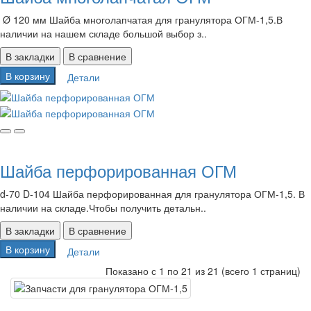
Ø 120 мм Шайба многолапчатая для гранулятора ОГМ-1,5.В
наличии на нашем складе большой выбор з..
В закладки
В сравнение
В корзину
Детали
Шайба перфорированная ОГМ
d-70 D-104 Шайба перфорированная для гранулятора ОГМ-1,5. В
наличии на складе.Чтобы получить детальн..
В закладки
В сравнение
В корзину
Детали
Показано с 1 по 21 из 21 (всего 1 страниц)