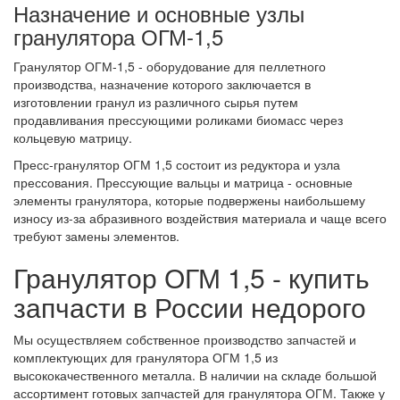
Назначение и основные узлы
гранулятора ОГМ-1,5
Гранулятор ОГМ-1,5 - оборудование для пеллетного
производства, назначение которого заключается в
изготовлении гранул из различного сырья путем
продавливания прессующими роликами биомасс через
кольцевую матрицу.
Пресс-гранулятор ОГМ 1,5 состоит из редуктора и узла
прессования. Прессующие вальцы и матрица - основные
элементы гранулятора, которые подвержены наибольшему
износу из-за абразивного воздействия материала и чаще всего
требуют замены элементов.
Гранулятор ОГМ 1,5 - купить
запчасти в России недорого
Мы осуществляем собственное производство запчастей и
комплектующих для гранулятора ОГМ 1,5 из
высококачественного металла. В наличии на складе большой
ассортимент готовых запчастей для гранулятора ОГМ. Также у