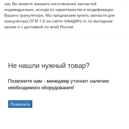
нас Вы можете заказать изготовление запчастей
индивидуально, исходя из характеристик и модификации
Вашего гранулятора. Мы предлагаем купить запчасти для
гранулятора ОГМ 1.5 на сайте nokagidro.ru по выгодным
ценам и с доставкой по всей России.
Не нашли нужный товар?
Позвоните нам - менеджер уточнит наличие
необходимого оборудования!
Позвонить