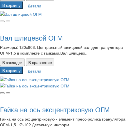
В корзину
Детали
Вал шлицевой ОГМ
Размеры: 120х808. Центральный шлицевой вал для гранулятора
ОГМ-1,5 в комплекте с гайками.Вал шлицево..
В закладки
В сравнение
В корзину
Детали
Гайка на ось эксцентриковую ОГМ
Гайка на ось эксцентриковую - элемент пресс-ролика гранулятора
ОГМ-1,5. Ø-102.Детальную информ..