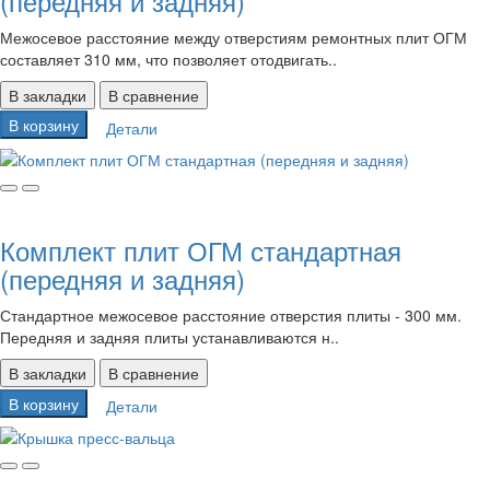
(передняя и задняя)
Межосевое расстояние между отверстиям ремонтных плит ОГМ
составляет 310 мм, что позволяет отодвигать..
В закладки
В сравнение
В корзину
Детали
Комплект плит ОГМ стандартная
(передняя и задняя)
Стандартное межосевое расстояние отверстия плиты - 300 мм.
Передняя и задняя плиты устанавливаются н..
В закладки
В сравнение
В корзину
Детали