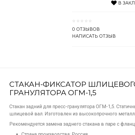
В ЗАК
0 ОТЗЫВОВ
НАПИСАТЬ ОТЗЫВ
СТАКАН-ФИКСАТОР ШЛИЦЕВОГ
ГРАНУЛЯТОРА ОГМ-1,5
Стакан задний для пресс-гранулятора ОГМ-1,5. Статич
шлицевой вал. Изготовлен из высокопрочного металл
Рекомендуется замена заднего стакана в паре с фланц
Страна производства: Россия.