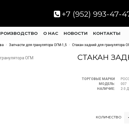
+7 (952) 993-47-4
ПРОИЗВОДСТВО
О НАС
НОВОСТИ
КОНТАКТЫ
тва
Запчасти для гранулятора ОГМ-1,5
Стакан задний для гранулятора 
СТАКАН ЗАД
ТОРГОВЫЕ МАРКИ
РОС
МОДЕЛЬ:
007
НАЛИЧИЕ:
2-3 
КОЛИЧЕСТВО