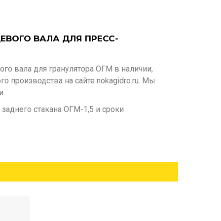
ЕВОГО ВАЛА ДЛЯ ПРЕСС-
го вала для гранулятора ОГМ в наличии,
о производства на сайте nokagidro.ru. Мы
и.
 заднего стакана ОГМ-1,5 и сроки