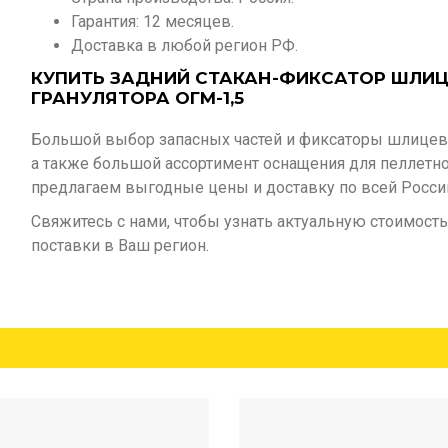
Гарантия: 12 месяцев.
Доставка в любой регион РФ.
КУПИТЬ ЗАДНИЙ СТАКАН-ФИКСАТОР ШЛИЦ
ГРАНУЛЯТОРА ОГМ-1,5
Большой выбор запасных частей и фиксаторы шлицево
а также большой ассортимент оснащения для пеллетног
предлагаем выгодные цены и доставку по всей Росси
Свяжитесь с нами, чтобы узнать актуальную стоимость
поставки в Ваш регион.