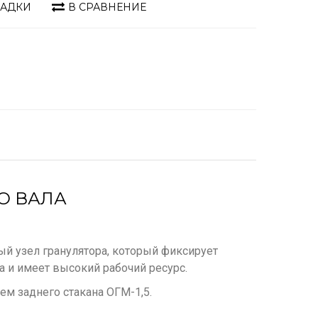
ЛАДКИ
В СРАВНЕНИЕ
О ВАЛА
ный узел гранулятора, который фиксирует
а и имеет высокий рабочий ресурс.
ем заднего стакана ОГМ-1,5.