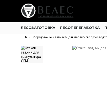
ЛЕСОЗАГОТОВКА
ЛЕСОПЕРЕРАБОТКА
Оборудование и запчасти для пеллетного производс