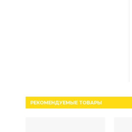
РЕКОМЕНДУЕМЫЕ ТОВАРЫ