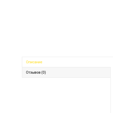
Описание
Отзывов (0)