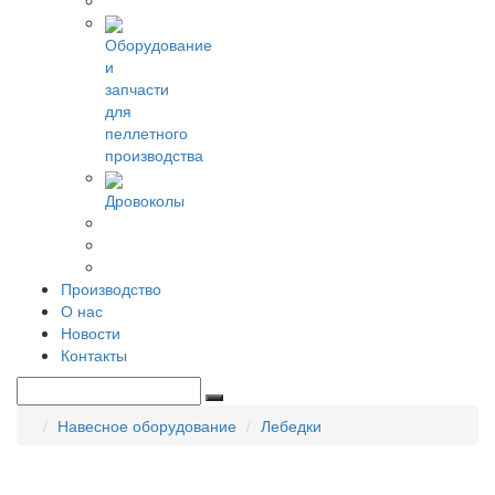
Оборудование
и
запчасти
для
пеллетного
производства
Дровоколы
Производство
О нас
Новости
Контакты
Навесное оборудование
Лебедки