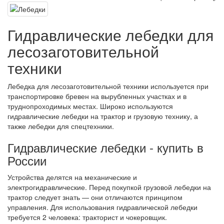
Гидравлические лебедки для
лесозаготовительной
техники
Лебедка для лесозаготовительной техники используется при
транспортировке бревен на вырубленных участках и в
труднопроходимых местах. Широко используются
гидравлические лебедки на трактор и грузовую технику, а
также лебедки для спецтехники.
Гидравлические лебедки - купить в
России
Устройства делятся на механические и
электрогидравлические. Перед покупкой грузовой лебедки на
трактор следует знать — они отличаются принципом
управления. Для использования гидравлической лебедки
требуется 2 человека: тракторист и чокеровщик.