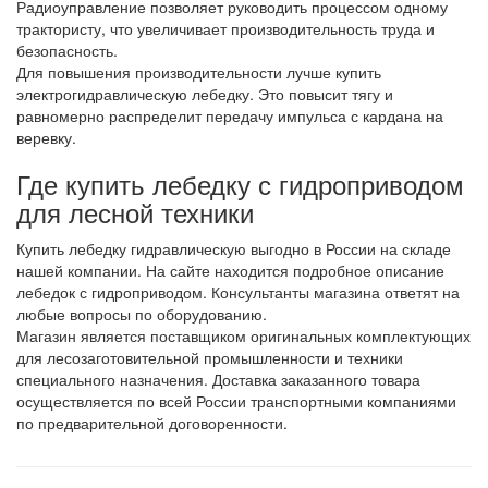
Радиоуправление позволяет руководить процессом одному
трактористу, что увеличивает производительность труда и
безопасность.
Для повышения производительности лучше купить
электрогидравлическую лебедку. Это повысит тягу и
равномерно распределит передачу импульса с кардана на
веревку.
Где купить лебедку с гидроприводом
для лесной техники
Купить лебедку гидравлическую выгодно в России на складе
нашей компании. На сайте находится подробное описание
лебедок с гидроприводом. Консультанты магазина ответят на
любые вопросы по оборудованию.
Магазин является поставщиком оригинальных комплектующих
для лесозаготовительной промышленности и техники
специального назначения. Доставка заказанного товара
осуществляется по всей России транспортными компаниями
по предварительной договоренности.