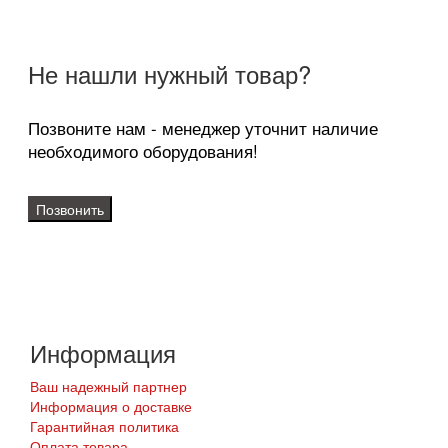
Не нашли нужный товар?
Позвоните нам - менеджер уточнит наличие
необходимого оборудования!
Позвонить
Информация
Ваш надежный партнер
Информация о доставке
Гарантийная политика
Оплата товара