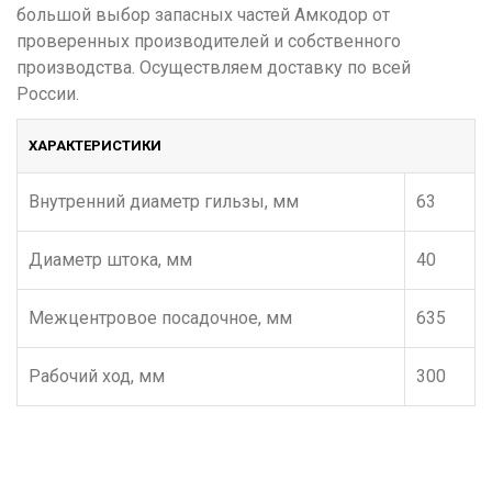
большой выбор запасных частей Амкодор от
проверенных производителей и собственного
производства. Осуществляем доставку по всей
России.
ХАРАКТЕРИСТИКИ
Внутренний диаметр гильзы, мм
63
Диаметр штока, мм
40
Межцентровое посадочное, мм
635
Рабочий ход, мм
300