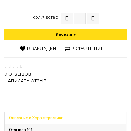
КОЛИЧЕСТВО
В корзину
В ЗАКЛАДКИ
В СРАВНЕНИЕ
0 ОТЗЫВОВ
НАПИСАТЬ ОТЗЫВ
Описание и Характеристики
Отзывов (0)