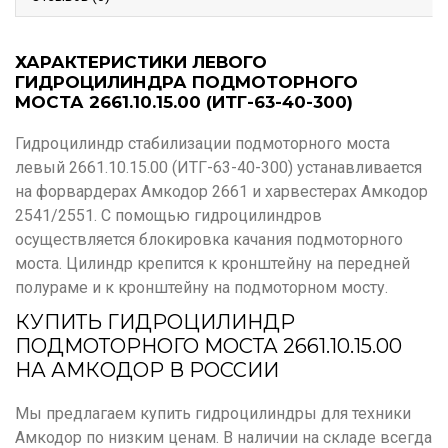
ХАРАКТЕРИСТИКИ ЛЕВОГО
ГИДРОЦИЛИНДРА ПОДМОТОРНОГО
МОСТА 2661.10.15.00 (ИТГ-63-40-300)
Гидроцилиндр стабилизации подмоторного моста
левый 2661.10.15.00 (ИТГ-63-40-300) устанавливается
на форвардерах Амкодор 2661 и харвестерах Амкодор
2541/2551. С помощью гидроцилиндров
осуществляется блокировка качания подмоторного
моста. Цилиндр крепится к кронштейну на передней
полураме и к кронштейну на подмоторном мосту.
КУПИТЬ ГИДРОЦИЛИНДР
ПОДМОТОРНОГО МОСТА 2661.10.15.00
НА АМКОДОР В РОССИИ
Мы предлагаем купить гидроцилиндры для техники
Амкодор по низким ценам. В наличии на складе всегда