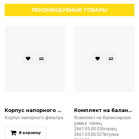
РЕКОМЕНДУЕМЫЕ ТОВАРЫ
Корпус напорного фильтра
Комплект на балансирную рамку
Корпус напорного фильтра..
Комплект на балансирную
рамку палец
2661.05.00.026палец
В корзину
2661.05.00.027втулка