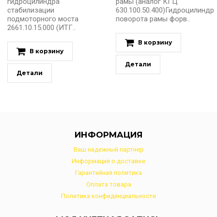
гидроцилиндра
рамы (аналог КГЦ
стабилизации
630.100.50.400)Гидроцилиндр
подмоторного моста
поворота рамы форв..
2661.10.15.000 (ИТГ..
В корзину
В корзину
Детали
Детали
ИНФОРМАЦИЯ
Ваш надежный партнер
Информация о доставке
Гарантийная политика
Оплата товара
Политика конфиденциальности