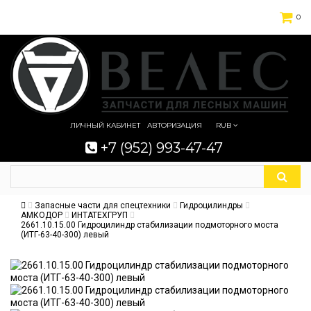
0
ЛИЧНЫЙ КАБИНЕТ
АВТОРИЗАЦИЯ
RUB
+7 (952) 993-47-47
Запасные части для спецтехники
Гидроцилиндры
АМКОДОР
ИНТАТЕХГРУП
2661.10.15.00 Гидроцилиндр стабилизации подмоторного моста
(ИТГ-63-40-300) левый