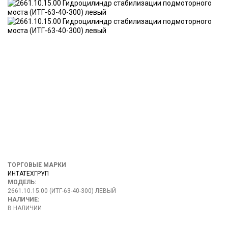
ТОРГОВЫЕ МАРКИ
ИНТАТЕХГРУП
МОДЕЛЬ:
2661.10.15.00 (ИТГ-63-40-300) ЛЕВЫЙ
НАЛИЧИЕ:
В НАЛИЧИИ