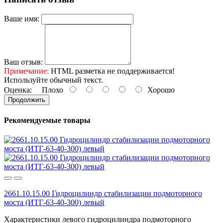
Ваше имя:
Ваш отзыв:
Примечание:
HTML разметка не поддерживается!
Используйте обычный текст.
Оценка:
Плохо
Хорошо
Продолжить
Рекомендуемые товары
2661.10.15.00 Гидроцилиндр стабилизации подмоторного
моста (ИТГ-63-40-300) левый
Характеристики левого гидроцилиндра подмоторного