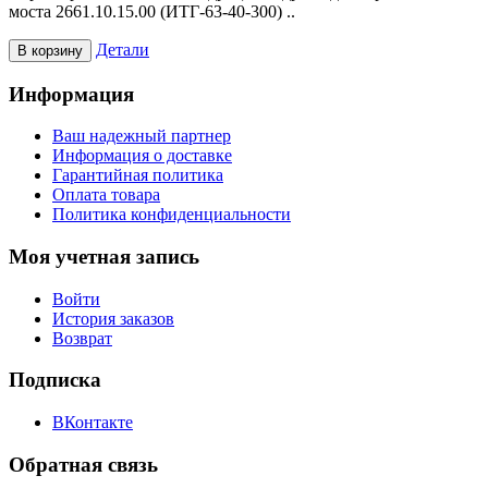
моста 2661.10.15.00 (ИТГ-63-40-300) ..
Детали
В корзину
Информация
Ваш надежный партнер
Информация о доставке
Гарантийная политика
Оплата товара
Политика конфиденциальности
Моя учетная запись
Войти
История заказов
Возврат
Подписка
ВКонтакте
Обратная связь