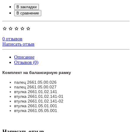
В закладки
В сравнение
0 отзывов
Написать отзыв
Описание
Отзывов (0)
Комплект на балансирную рамку
палец 2661.05.00.026
палец 2661.05.00.027
втулка 2661.01.02.141
втулка 2661.01.02.141-01
втулка 2661.01.02.141-02
втулка 2661.05.01.001
втулка 2661.05.05.001
Написать отзыв