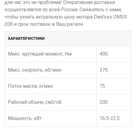
для нас это не проблема! Оперативная доставка
осуществляется по всей России. Свяжитесь с нами,
чтобы узнать актуальную цену мотора Danfoss OMSS
200 и срок поставок в Ваш регион.
ХАРАКТЕРИСТИКИ
Макс. крутящий момент, Нм
490
Макс. скорость, об/мин
375
Поток масла, л/мин.
75
Рабочий объем, см3/об
200
Мощность, кВт
16.5-22.0