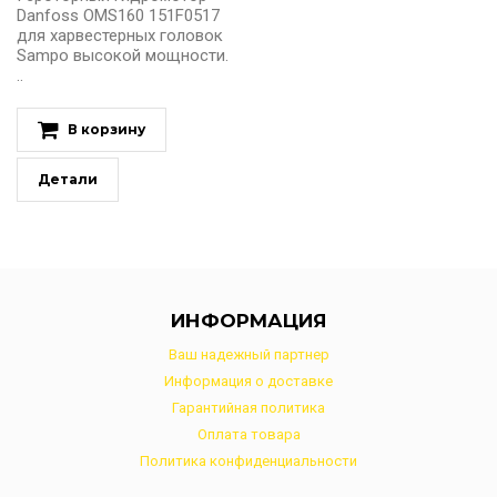
Danfoss OMS160 151F0517
для харвестерных головок
Sampo высокой мощности.
..
В корзину
Детали
ИНФОРМАЦИЯ
Ваш надежный партнер
Информация о доставке
Гарантийная политика
Оплата товара
Политика конфиденциальности