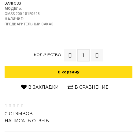
DANFOSS
МОДЕЛЬ:
OMSS 200 151F0628
НАЛИЧИЕ:
ПРЕДВАРИТЕЛЬНЫЙ ЗАКАЗ
КОЛИЧЕСТВО
В корзину
В ЗАКЛАДКИ
В СРАВНЕНИЕ
0 ОТЗЫВОВ
НАПИСАТЬ ОТЗЫВ