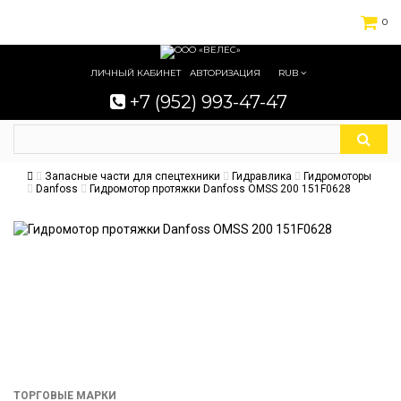
0
ЛИЧНЫЙ КАБИНЕТ
АВТОРИЗАЦИЯ
RUB
+7 (952) 993-47-47
Запасные части для спецтехники
Гидравлика
Гидромоторы
Danfoss
Гидромотор протяжки Danfoss OMSS 200 151F0628
ТОРГОВЫЕ МАРКИ