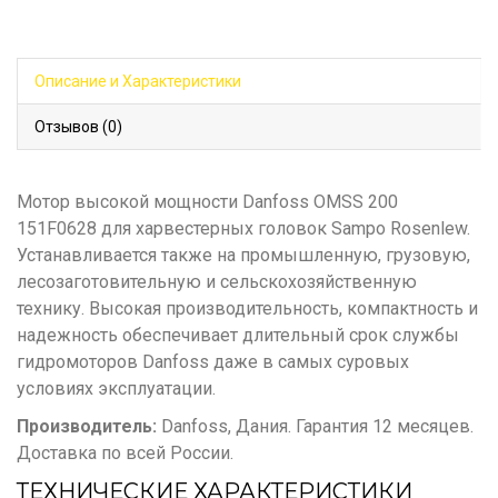
Описание и Характеристики
Отзывов (0)
Мотор высокой мощности Danfoss OMSS 200
151F0628 для харвестерных головок Sampo Rosenlew.
Устанавливается также на промышленную, грузовую,
лесозаготовительную и сельскохозяйственную
технику. Высокая производительность, компактность и
надежность обеспечивает длительный срок службы
гидромоторов Danfoss даже в самых суровых
условиях эксплуатации.
Производитель:
Danfoss, Дания. Гарантия 12 месяцев.
Доставка по всей России.
ТЕХНИЧЕСКИЕ ХАРАКТЕРИСТИКИ