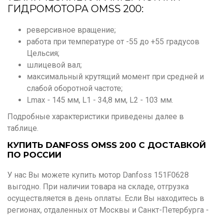
ГИДРОМОТОРА OMSS 200:
реверсивное вращение;
работа при температуре от -55 до +55 градусов
Цельсия;
шлицевой вал;
максимальный крутящий момент при средней и
слабой оборотной частоте;
Lmax - 145 мм, L1 - 34,8 мм, L2 - 103 мм.
Подробные характеристики приведены далее в
таблице.
КУПИТЬ DANFOSS OMSS 200 С ДОСТАВКОЙ
ПО РОССИИ
У нас Вы можете купить мотор Danfoss 151F0628
выгодно. При наличии товара на складе, отгрузка
осуществляется в день оплаты. Если Вы находитесь в
регионах, отдаленных от Москвы и Санкт-Петербурга -