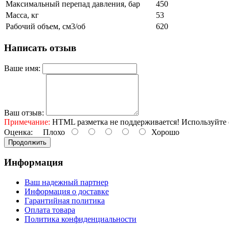
Максимальный перепад давления, бар
450
Масса, кг
53
Рабочий объем, см3/об
620
Написать отзыв
Ваше имя:
Ваш отзыв:
Примечание:
HTML разметка не поддерживается! Используйте 
Оценка:
Плохо
Хорошо
Продолжить
Информация
Ваш надежный партнер
Информация о доставке
Гарантийная политика
Оплата товара
Политика конфиденциальности