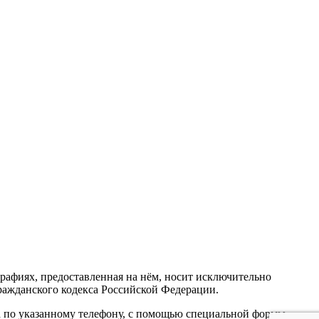
тографиях, предоставленная на нём, носит исключительно
ражданского кодекса Российской Федерации.
а по указанному телефону, с помощью специальной формы