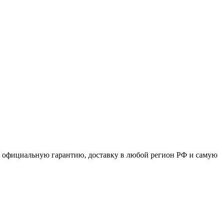
 официальную гарантию, доставку в любой регион РФ и самую