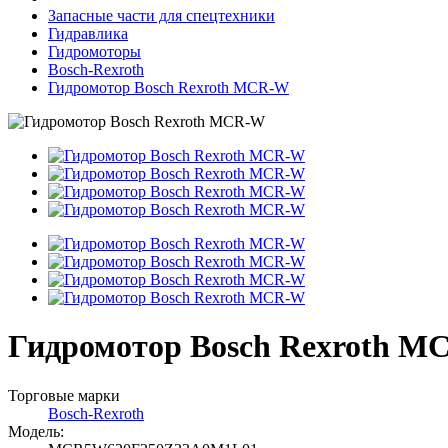
Запасные части для спецтехники
Гидравлика
Гидромоторы
Bosch-Rexroth
Гидромотор Bosch Rexroth MCR-W
Гидромотор Bosch Rexroth 
Торговые марки
Bosch-Rexroth
Модель: