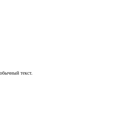
обычный текст.