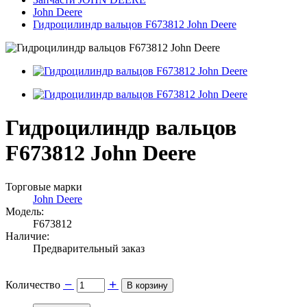
John Deere
Гидроцилиндр вальцов F673812 John Deere
Гидроцилиндр вальцов
F673812 John Deere
Торговые марки
John Deere
Модель:
F673812
Наличие:
Предварительный заказ
Количество
В корзину