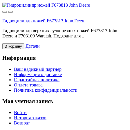
Гидроцилиндр ножей F673813 John Deere
Гидроцилиндр верхних сучкорезных ножей F673813 John
Deere и F703109 Waratah. Подходит для ..
Детали
В корзину
Информация
Ваш надежный партнер
Информация о доставке
Гарантийная политика
Оплата товара
Политика конфиденциальности
Моя учетная запись
Войти
История заказов
Возврат