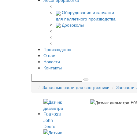
Лесопереработка
Оборудование и запчасти
для пеллетного производства
Дровоколы
Производство
О нас
Новости
Контакты
Запасные части для спецтехники
Запчасти