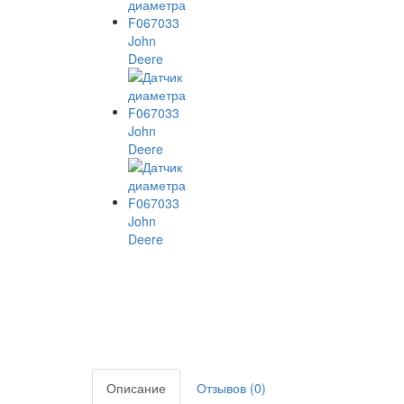
Описание
Отзывов (0)