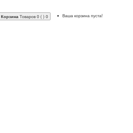
Ваша корзина пуста!
Корзина
Товаров 0 ( )
0