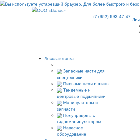
+7 (952) 993-47-47
Лич
Лесозаготовка
Запасные части для
спецтехники
Пильные цепи и шины
Тандемные и
центровые подшипники
Манипуляторы и
запчасти
Полуприцепы с
гидроманипулятором
Навесное
оборудование