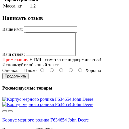
Масса, кг
1,2
Написать отзыв
Ваше имя:
Ваш отзыв:
Примечание:
HTML разметка не поддерживается!
Используйте обычный текст.
Оценка:
Плохо
Хорошо
Продолжить
Рекомендуемые товары
Корпус мерного ролика F634654 John Deere