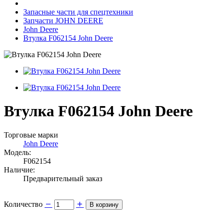
Запасные части для спецтехники
Запчасти JOHN DEERE
John Deere
Втулка F062154 John Deere
Втулка F062154 John Deere
Торговые марки
John Deere
Модель:
F062154
Наличие:
Предварительный заказ
Количество
В корзину