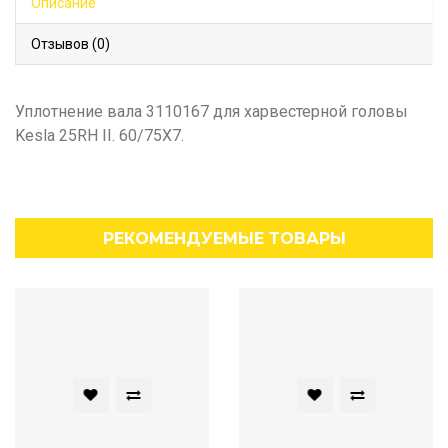
Описание
Отзывов (0)
Уплотнение вала 3110167 для харвестерной головы
Kesla 25RH II. 60/75X7.
РЕКОМЕНДУЕМЫЕ ТОВАРЫ