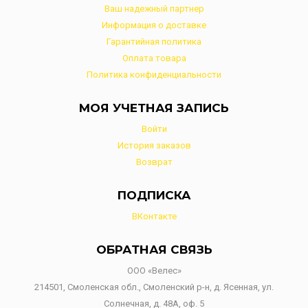
Ваш надежный партнер
Информация о доставке
Гарантийная политика
Оплата товара
Политика конфиденциальности
МОЯ УЧЕТНАЯ ЗАПИСЬ
Войти
История заказов
Возврат
ПОДПИСКА
ВКонтакте
ОБРАТНАЯ СВЯЗЬ
ООО «Велес»
214501, Смоленская обл., Смоленский р-н, д. Ясенная, ул.
Солнечная, д. 48А, оф. 5