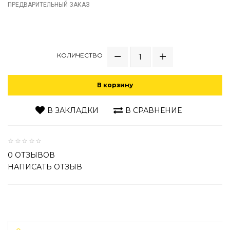
ПРЕДВАРИТЕЛЬНЫЙ ЗАКАЗ
КОЛИЧЕСТВО
В корзину
В ЗАКЛАДКИ
В СРАВНЕНИЕ
0 ОТЗЫВОВ
НАПИСАТЬ ОТЗЫВ