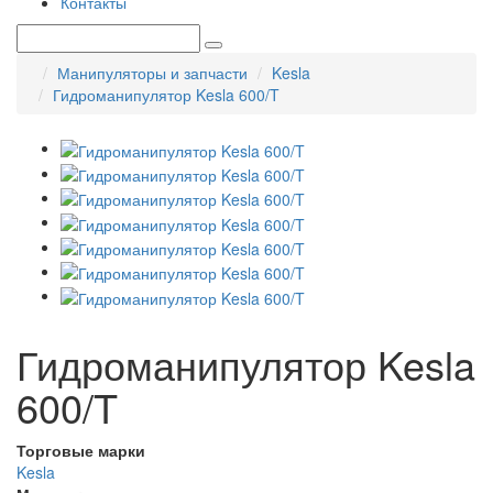
Контакты
Манипуляторы и запчасти
Kesla
Гидроманипулятор Kesla 600/T
Гидроманипулятор Kesla
600/T
Торговые марки
Kesla