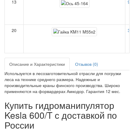
13
90
20
30
Описание и Характеристики
Отзывов (0)
Используется в лесозаготовительной отрасли для погрузки
леса на технике среднего размера. Надежные и
производительные краны финского производства. Широко
применяются на форвардерах Амкодор. Гарантия 12 мес.
Купить гидроманипулятор
Kesla 600/T с доставкой по
России