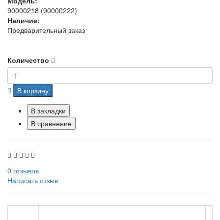
Модель:
90000218 (90000222)
Наличие:
Предварительный заказ
Количество
В корзину
В закладки
В сравнение
0 отзывов
Написать отзыв