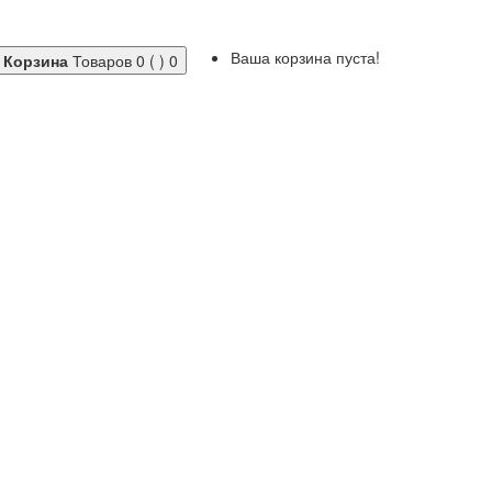
Ваша корзина пуста!
Корзина
Товаров 0 ( )
0