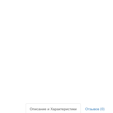
Описание и Характеристики
Отзывов (0)