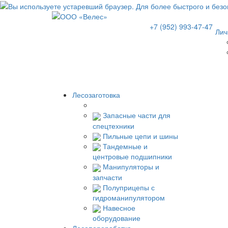
+7 (952) 993-47-47
Лич
Лесозаготовка
Запасные части для
спецтехники
Пильные цепи и шины
Тандемные и
центровые подшипники
Манипуляторы и
запчасти
Полуприцепы с
гидроманипулятором
Навесное
оборудование