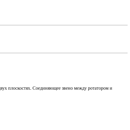
вух плоскостях. Соединяющее звено между ротатором и