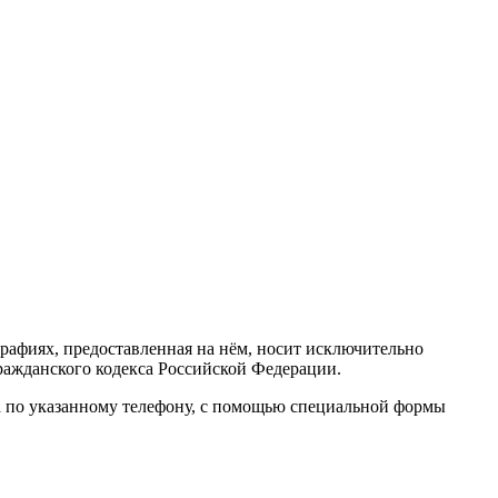
тографиях, предоставленная на нём, носит исключительно
ражданского кодекса Российской Федерации.
а по указанному телефону, с помощью специальной формы