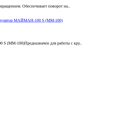
ращением. Обеспечивает поворот на..
S (ММ-100)Предназначен для работы с кру..