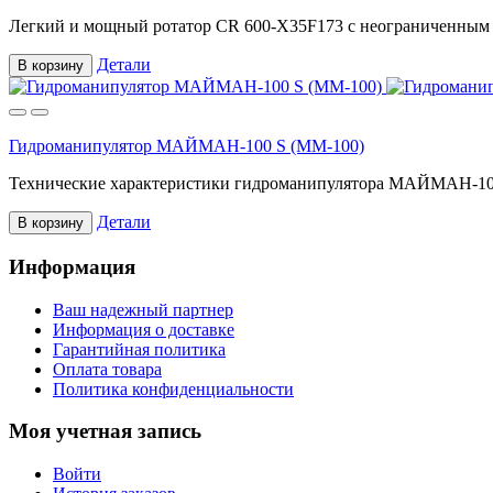
Легкий и мощный ротатор CR 600-X35F173 с неограниченным в
Детали
В корзину
Гидроманипулятор МАЙМАН-100 S (ММ-100)
Технические характеристики гидроманипулятора МАЙМАН-100 
Детали
В корзину
Информация
Ваш надежный партнер
Информация о доставке
Гарантийная политика
Оплата товара
Политика конфиденциальности
Моя учетная запись
Войти