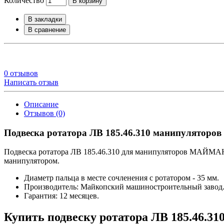
Количество
В корзину
В закладки
В сравнение
0 отзывов
Написать отзыв
Описание
Отзывов (0)
Подвеска ротатора ЛВ 185.46.310 манипуляторо
Подвеска ротатора ЛВ 185.46.310 для манипуляторов МАЙМАН,
манипулятором.
Диаметр пальца в месте сочленения с ротатором - 35 мм.
Производитель: Майкопский машиностроительный завод
Гарантия: 12 месяцев.
Купить подвеску ротатора ЛВ 185.46.31