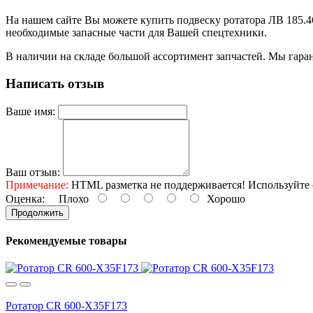
На нашем сайте Вы можете купить подвеску ротатора ЛВ 185.46
необходимые запасные части для Вашей спецтехники.
В наличии на складе большой ассортимент запчастей. Мы гаран
Написать отзыв
Ваше имя:
Ваш отзыв:
Примечание:
HTML разметка не поддерживается! Используйте 
Оценка:
Плохо
Хорошо
Продолжить
Рекомендуемые товары
Ротатор CR 600-X35F173