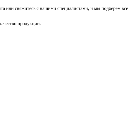
йта или свяжитесь с нашими специалистами, и мы подберем все
качество продукции.