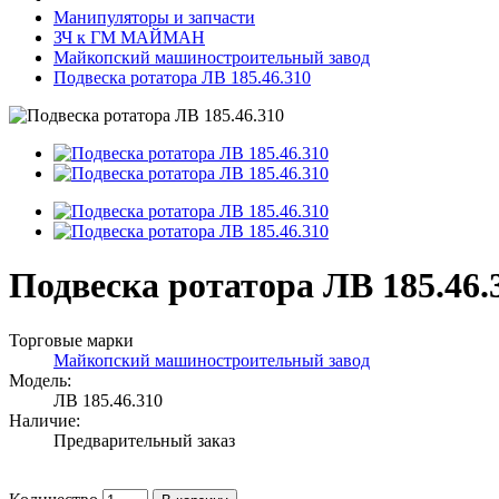
Манипуляторы и запчасти
ЗЧ к ГМ МАЙМАН
Майкопский машиностроительный завод
Подвеска ротатора ЛВ 185.46.310
Подвеска ротатора ЛВ 185.46.
Торговые марки
Майкопский машиностроительный завод
Модель:
ЛВ 185.46.310
Наличие:
Предварительный заказ