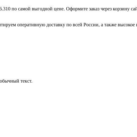
.310 по самой выгодной цене. Оформите заказ через корзину са
тируем оперативную доставку по всей России, а также высокое 
обычный текст.