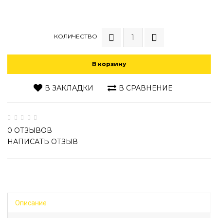
КОЛИЧЕСТВО
В корзину
В ЗАКЛАДКИ
В СРАВНЕНИЕ
0 ОТЗЫВОВ
НАПИСАТЬ ОТЗЫВ
Описание