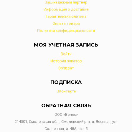
Ваш надежный партнер
Информация о доставке
Гарантийная политика
Оплата товара
Политика конфиденциальности
МОЯ УЧЕТНАЯ ЗАПИСЬ
Войти
История заказов
Возврат
ПОДПИСКА
ВКонтакте
ОБРАТНАЯ СВЯЗЬ
ООО «Велес»
214501, Смоленская обл., Смоленский р-н, д. Ясенная, ул.
Солнечная, д. 48А, оф. 5