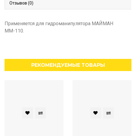
Отзывов (0)
Применяется для гидроманипулятора МАЙМАН
ММ-110.
РЕКОМЕНДУЕМЫЕ ТОВАРЫ