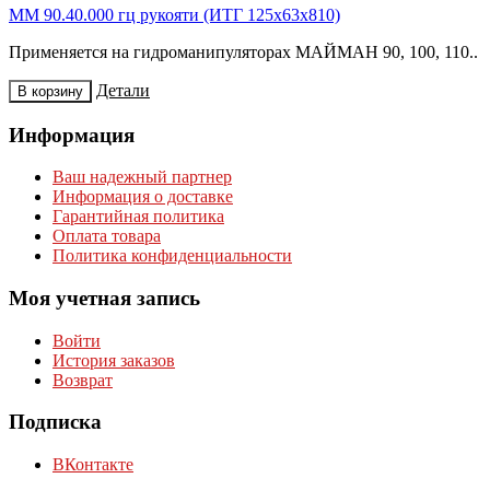
ММ 90.40.000 гц рукояти (ИТГ 125х63х810)
Применяется на гидроманипуляторах МАЙМАН 90, 100, 110..
Детали
В корзину
Информация
Ваш надежный партнер
Информация о доставке
Гарантийная политика
Оплата товара
Политика конфиденциальности
Моя учетная запись
Войти
История заказов
Возврат
Подписка
ВКонтакте