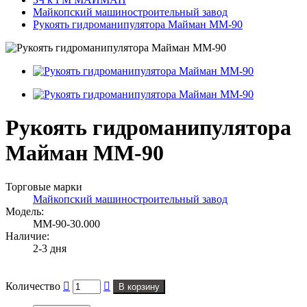
Майкопский машиностроительный завод
Рукоять гидроманипулятора Майман ММ-90
Рукоять гидроманипулятора
Майман ММ-90
Торговые марки
Майкопский машиностроительный завод
Модель:
ММ-90-30.000
Наличие:
2-3 дня
Количество
В корзину