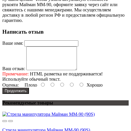
рукояти Майман ММ-90, оформите заявку через сайт или
свяжитесь с нашими менеджерами. Мы осуществляем
доставку в любой регион РФ и предоставляем официальную
гарантию.
Написать отзыв
Ваше имя:
Ваш отзыв:
Примечание:
HTML разметка не поддерживается!
Используйте обычный текст.
Оценка:
Плохо
Хорошо
Продолжить
Рекомендуемые товары
Стрела манипулятора Майман ММ-90 (90S)