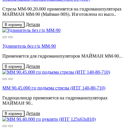
Стрела ММ-90.20.000 применяется на гидроманипуляторах
МАЙМАН ММ-90 (Майман-90S). Изготовлена из высо..
Детали
В корзину
Удлинитель без г/ц ММ-90
Применяется для гидроманипуляторов МАЙМАН ММ-90...
Детали
В корзину
ММ 90.45.000 гц подъема стрелы (ИТГ 140-80-710)
Гидроцилиндр применяется на гидроманипуляторах
МАЙМАН 90..
Детали
В корзину