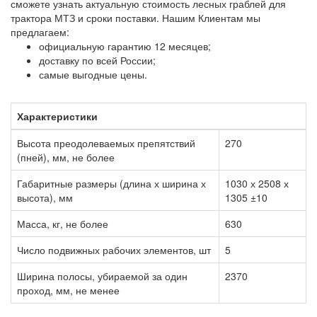
сможете узнать актуальную стоимость лесных граблей для
трактора МТЗ и сроки поставки. Нашим Клиентам мы
предлагаем:
официальную гарантию 12 месяцев;
доставку по всей России;
самые выгодные цены.
Характеристики
Высота преодолеваемых препятствий
270
(пней), мм, не более
Габаритные размеры (длина х ширина х
1030 х 2508 х
высота), мм
1305 ±10
Масса, кг, не более
630
Число подвижных рабочих элементов, шт
5
Ширина полосы, убираемой за один
2370
проход, мм, не менее