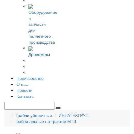
Оборудование
и
запчасти
для
пеллетного
производства
Дровоколы
Производство
О нас
Новости
Контакты
Грабли уборочные
ИНТАТЕХГРУП
Грабли лесные на трактор МТЗ