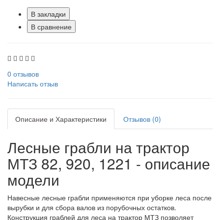
В закладки
В сравнение
0 отзывов
Написать отзыв
Описание и Характеристики
Отзывов (0)
Лесные грабли на трактор
МТЗ 82, 920, 1221 - описание
модели
Навесные лесные грабли применяются при уборке леса после
вырубки и для сбора валов из порубочных остатков.
Конструкция граблей для леса на трактор МТЗ позволяет