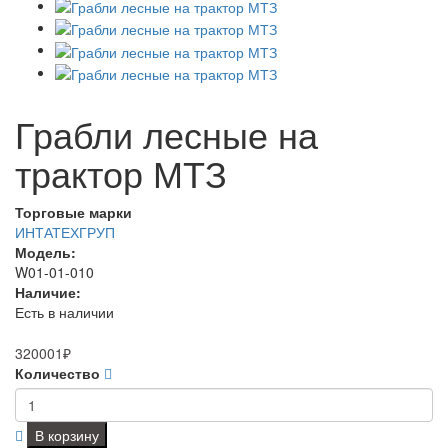
Грабли лесные на
трактор МТЗ
Торговые марки
ИНТАТЕХГРУП
Модель:
W01-01-010
Наличие:
Есть в наличии
320001₽
Количество
В корзину