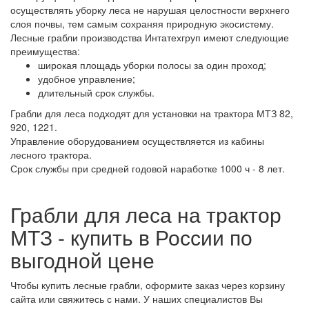
осуществлять уборку леса не нарушая целостности верхнего
слоя почвы, тем самым сохраняя природную экосистему.
Лесные грабли производства Интатехгруп имеют следующие
преимущества:
широкая площадь уборки полосы за один проход;
удобное управление;
длительный срок службы.
Грабли для леса подходят для установки на трактора МТЗ 82,
920, 1221.
Управление оборудованием осуществляется из кабины
лесного трактора.
Срок службы при средней годовой наработке 1000 ч - 8 лет.
Грабли для леса на трактор
МТЗ - купить в России по
выгодной цене
Чтобы купить лесные грабли, оформите заказ через корзину
сайта или свяжитесь с нами. У наших специалистов Вы