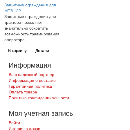
Защитные ограждения для
МТЗ 1221
Защитные ограждения для
трактора позволяют
значительно сократить
возможность травмирования
оператора..
В корзину
Детали
Информация
Ваш надежный партнер
Информация о доставке
Гарантийная политика
Оплата товара
Политика конфиденциальности
Моя учетная запись
Войти
История заказов