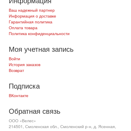
Информация
Ваш надежный партнер
Информация о доставке
Гарантийная политика
Оплата товара
Политика конфиденциальности
Моя учетная запись
Войти
История заказов
Возврат
Подписка
ВКонтакте
Обратная связь
ООО «Велес»
214501, Смоленская обл., Смоленский р-н, д. Ясенная,