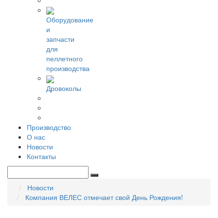
Оборудование
и
запчасти
для
пеллетного
производства
Дровоколы
Производство
О нас
Новости
Контакты
Новости
Компания ВЕЛЕС отмечает свой День Рождения!