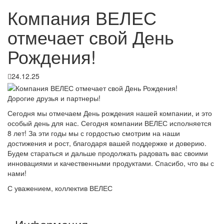
Компания ВЕЛЕС
отмечает свой День
Рождения!
24.12.25
Дорогие друзья и партнеры!
Сегодня мы отмечаем День рождения нашей компании, и это
особый день для нас. Сегодня компании ВЕЛЕС исполняется
8 лет! За эти годы мы с гордостью смотрим на наши
достижения и рост, благодаря вашей поддержке и доверию.
Будем стараться и дальше продолжать радовать вас своими
инновациями и качественными продуктами. Спасибо, что вы с
нами!
С уважением, коллектив ВЕЛЕС