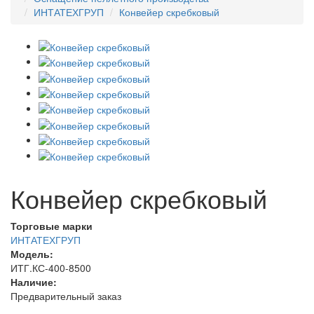
ИНТАТЕХГРУП
Конвейер скребковый
Конвейер скребковый
Торговые марки
ИНТАТЕХГРУП
Модель:
ИТГ.КС-400-8500
Наличие:
Предварительный заказ