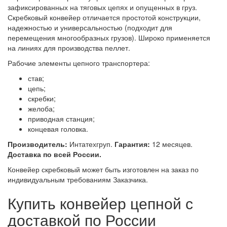
зафиксированных на тяговых цепях и опущенных в груз.
Скребковый конвейер отличается простотой конструкции,
надежностью и универсальностью (подходит для
перемещения многообразных грузов). Широко применяется
на линиях для производства пеллет.
Рабочие элементы цепного транспортера:
став;
цепь;
скребки;
желоба;
приводная станция;
концевая головка.
Производитель:
Интатехгруп.
Гарантия:
12 месяцев.
Доставка по всей России.
Конвейер скребковый может быть изготовлен на заказ по
индивидуальным требованиям Заказчика.
Купить конвейер цепной с
доставкой по России