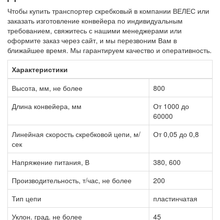
Чтобы купить транспортер скребковый в компании ВЕЛЕС или
заказать изготовление конвейера по индивидуальным
требованием, свяжитесь с нашими менеджерами или
оформите заказ через сайт, и мы перезвоним Вам в
ближайшее время. Мы гарантируем качество и оперативность.
Характеристики
Высота, мм, не более
800
Длина конвейера, мм
От 1000 до
60000
Линейная скорость скребковой цепи, м/
От 0,05 до 0,8
сек
Напряжение питания, В
380, 600
Производительность, т/час, не более
200
Тип цепи
пластинчатая
Уклон. град. не более
45