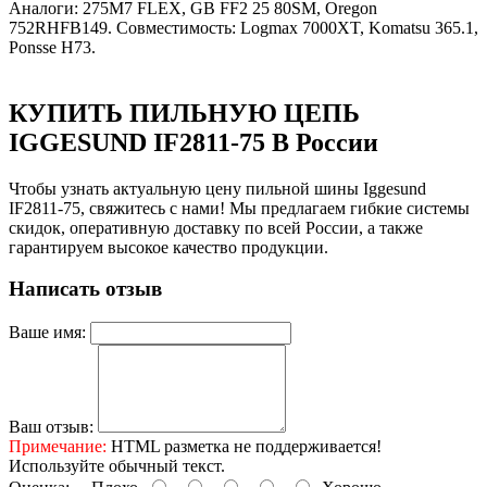
Аналоги: 275M7 FLEX, GB FF2 25 80SM, Oregon
752RHFB149. Совместимость: Logmax 7000XT, Komatsu 365.1,
Ponsse H73.
КУПИТЬ ПИЛЬНУЮ ЦЕПЬ
IGGESUND IF2811-75 В России
Чтобы узнать актуальную цену пильной шины Iggesund
IF2811-75, свяжитесь с нами! Мы предлагаем гибкие системы
скидок, оперативную доставку по всей России, а также
гарантируем высокое качество продукции.
Написать отзыв
Ваше имя:
Ваш отзыв:
Примечание:
HTML разметка не поддерживается!
Используйте обычный текст.