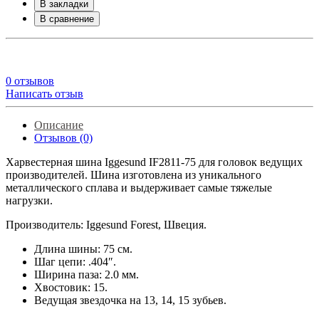
В закладки
В сравнение
0 отзывов
Написать отзыв
Описание
Отзывов (0)
Харвестерная шина Iggesund IF2811-75 для головок ведущих
производителей. Шина изготовлена из уникального
металлического сплава и выдерживает самые тяжелые
нагрузки.
Производитель: Iggesund Forest, Швеция.
Длина шины: 75 см.
Шаг цепи: .404″.
Ширина паза: 2.0 мм.
Хвостовик: 15.
Ведущая звездочка на 13, 14, 15 зубьев.