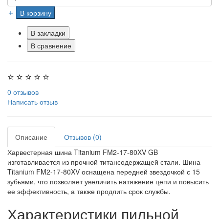
В корзину
В закладки
В сравнение
0 отзывов
Написать отзыв
Описание
Отзывов (0)
Харвестерная шина Titanium FM2-17-80XV GB
изготавливается из прочной титансодержащей стали. Шина
Titanium FM2-17-80XV оснащена передней звездочкой с 15
зубьями, что позволяет увеличить натяжение цепи и повысить
ее эффективность, а также продлить срок службы.
Характеристики пильной