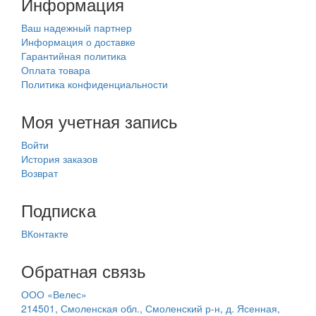
Информация
Ваш надежный партнер
Информация о доставке
Гарантийная политика
Оплата товара
Политика конфиденциальности
Моя учетная запись
Войти
История заказов
Возврат
Подписка
ВКонтакте
Обратная связь
ООО «Велес»
214501, Смоленская обл., Смоленский р-н, д. Ясенная,