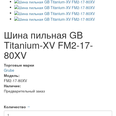
Шина пильная GB
Titanium-XV FM2-17-
80XV
Торговые марки
Grube
Модель:
FM2-17-80XV
Наличие:
Предварительный заказ
Количество