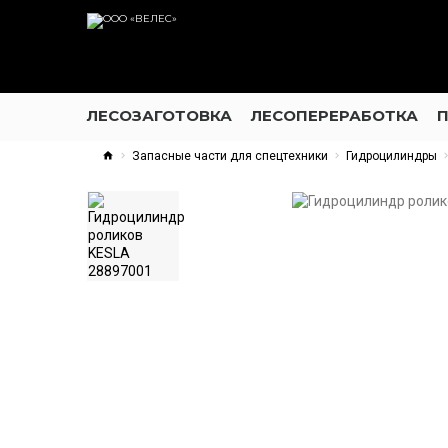
ЛЕСОЗАГОТОВКА
ЛЕСОПЕРЕРАБОТКА
Запасные части для спецтехники
Гидроцилиндры