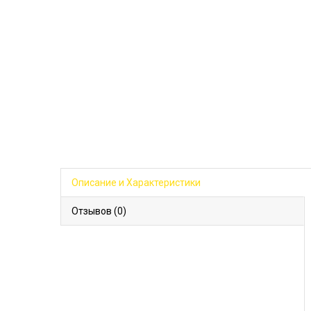
Описание и Характеристики
Отзывов (0)