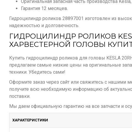
Оригинальная запасная часть производства Kesla
Гарантия 12 месяцев.
Гидроцилиндр роликов 28897001 изготовлен из высоко
надежностью и долговечность.
ГИДРОЦИЛИНДР РОЛИКОВ KESL
ХАРВЕСТЕРНОЙ ГОЛОВЫ КУПИТ
Купить гидроцилиндр роликов для головы KESLA 20R
предлагаем самые низкие цены на оригинальные запа
техники. Убедитесь сами!
Оформите заказ через сайт или свяжитесь с нашими 
получите всю необходимую информацию об актуально
поставки.
Мы даем официальную гарантию на все запчасти и осу
ХАРАКТЕРИСТИКИ