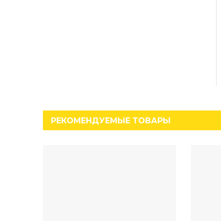
РЕКОМЕНДУЕМЫЕ ТОВАРЫ