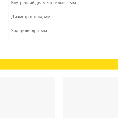
Внутренний диаметр гильзы, мм
Диаметр штока, мм
Ход цилиндра, мм