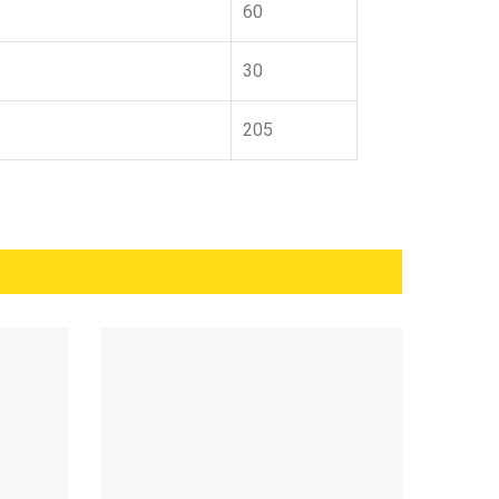
60
30
205