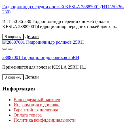
Гидроцилиндр передних ножей KESLA 28885001 (ИТГ-50-36-
230)
ИТГ-50-36-230 Гидроцилиндр передних ножей (аналог
KESLA 28885001)Гидроцилиндр передних ножей для хар..
Детали
В корзину
28887001 Гидроцилиндр роликов 25RH
Применяется для головы KESLA 25RH II...
Детали
В корзину
Информация
Ваш надежный партнер
Информация о доставке
Гарантийная политика
Оплата товара
Политика конфиденциальности