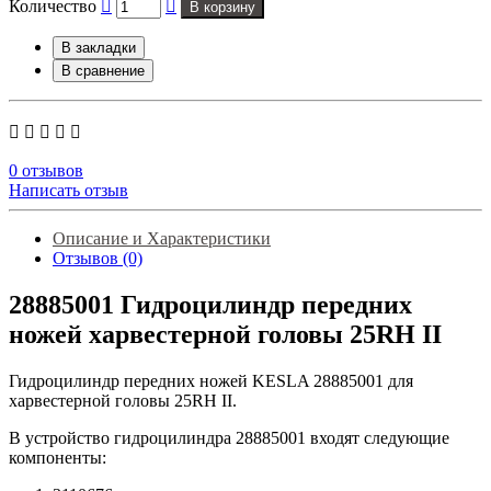
Количество
В корзину
В закладки
В сравнение
0 отзывов
Написать отзыв
Описание и Характеристики
Отзывов (0)
28885001 Гидроцилиндр передних
ножей харвестерной головы 25RH II
Гидроцилиндр передних ножей KESLA 28885001 для
харвестерной головы 25RH II.
В устройство гидроцилиндра 28885001 входят следующие
компоненты: