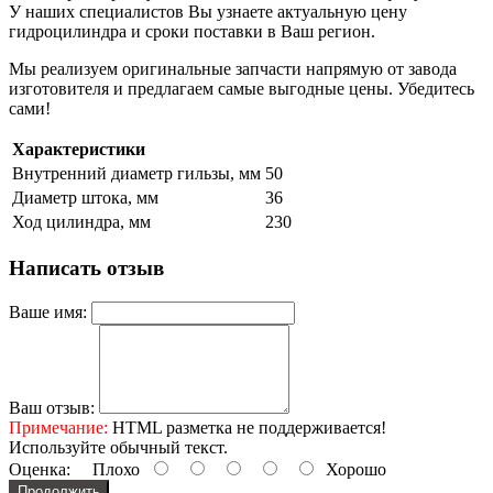
У наших специалистов Вы узнаете актуальную цену
гидроцилиндра и сроки поставки в Ваш регион.
Мы реализуем оригинальные запчасти напрямую от завода
изготовителя и предлагаем самые выгодные цены. Убедитесь
сами!
Характеристики
Внутренний диаметр гильзы, мм
50
Диаметр штока, мм
36
Ход цилиндра, мм
230
Написать отзыв
Ваше имя:
Ваш отзыв:
Примечание:
HTML разметка не поддерживается!
Используйте обычный текст.
Оценка:
Плохо
Хорошо
Продолжить