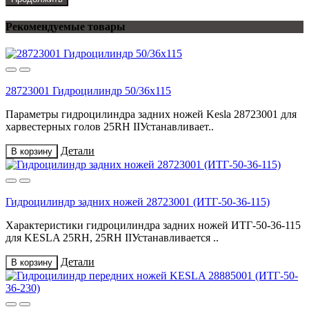
Рекомендуемые товары
28723001 Гидроцилиндр 50/36x115
Параметры гидроцилиндра задних ножей Kesla 28723001 для
харвестерных голов 25RH IIУстанавливает..
Детали
В корзину
Гидроцилиндр задних ножей 28723001 (ИТГ-50-36-115)
Характеристики гидроцилиндра задних ножей ИТГ-50-36-115
для KESLA 25RH, 25RH IIУстанавливается ..
Детали
В корзину