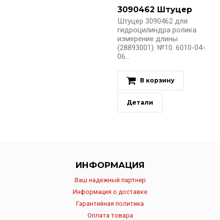
3090462 Штуцер
Штуцер 3090462 для
гидроцилиндра ролика
измерение длины
(28893001). №10. 6010-04-
06...
В корзину
Детали
ИНФОРМАЦИЯ
Ваш надежный партнер
Информация о доставке
Гарантийная политика
Оплата товара