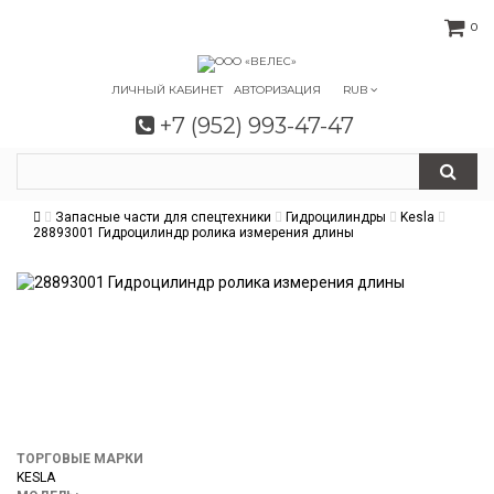
0
ЛИЧНЫЙ КАБИНЕТ
АВТОРИЗАЦИЯ
RUB
+7 (952) 993-47-47
Запасные части для спецтехники
Гидроцилиндры
Kesla
28893001 Гидроцилиндр ролика измерения длины
ТОРГОВЫЕ МАРКИ
KESLA