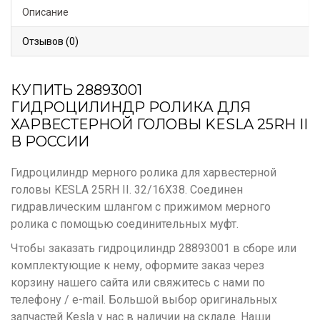
Описание
Отзывов (0)
КУПИТЬ 28893001
ГИДРОЦИЛИНДР РОЛИКА ДЛЯ
ХАРВЕСТЕРНОЙ ГОЛОВЫ KESLA 25RH II
В РОССИИ
Гидроцилиндр мерного ролика для харвестерной
головы KESLA 25RH II. 32/16X38. Соединен
гидравлическим шлангом с прижимом мерного
ролика с помощью соединительных муфт.
Чтобы заказать гидроцилиндр 28893001 в сборе или
комплектующие к нему, оформите заказ через
корзину нашего сайта или свяжитесь с нами по
телефону / e-mail. Большой выбор оригинальных
запчастей Kesla у нас в наличии на складе. Наши