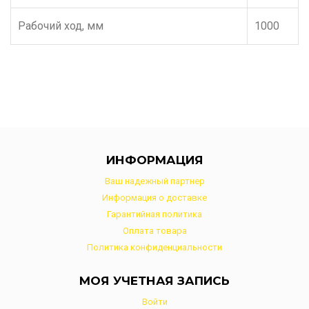
Рабочий ход, мм
1000
ИНФОРМАЦИЯ
Ваш надежный партнер
Информация о доставке
Гарантийная политика
Оплата товара
Политика конфиденциальности
МОЯ УЧЕТНАЯ ЗАПИСЬ
Войти