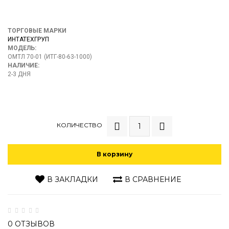
ТОРГОВЫЕ МАРКИ
ИНТАТЕХГРУП
МОДЕЛЬ:
ОМТЛ 70-01 (ИТГ-80-63-1000)
НАЛИЧИЕ:
2-3 ДНЯ
КОЛИЧЕСТВО
В корзину
В ЗАКЛАДКИ
В СРАВНЕНИЕ
0 ОТЗЫВОВ