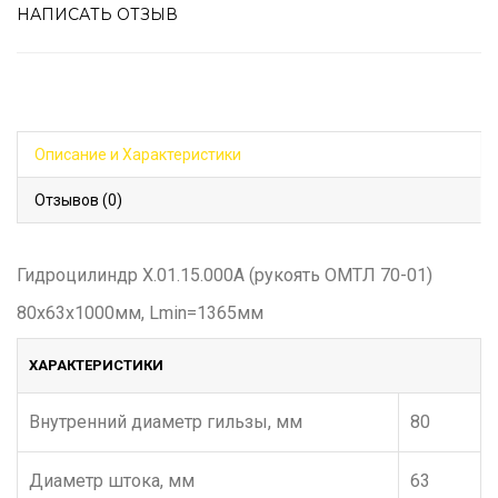
НАПИСАТЬ ОТЗЫВ
Описание и Характеристики
Отзывов (0)
Гидроцилиндр Х.01.15.000А (рукоять ОМТЛ 70-01)
80х63х1000мм, Lmin=1365мм
ХАРАКТЕРИСТИКИ
Внутренний диаметр гильзы, мм
80
Диаметр штока, мм
63