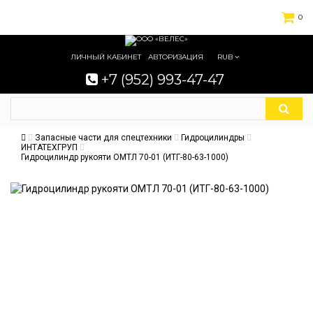
0
ЛИЧНЫЙ КАБИНЕТ
АВТОРИЗАЦИЯ
RUB
+7 (952) 993-47-47
Запасные части для спецтехники
Гидроцилиндры
ИНТАТЕХГРУП
Гидроцилиндр рукояти ОМТЛ 70-01 (ИТГ-80-63-1000)