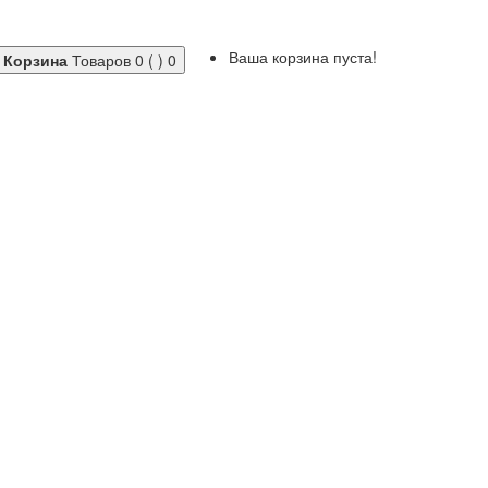
Ваша корзина пуста!
Корзина
Товаров 0 ( )
0