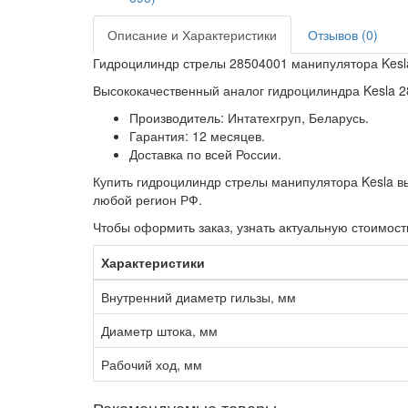
Описание и Характеристики
Отзывов (0)
Гидроцилиндр стрелы 28504001 манипулятора Kesla
Высококачественный аналог гидроцилиндра Kesla 2
Производитель: Интатехгруп, Беларусь.
Гарантия: 12 месяцев.
Доставка по всей России.
Купить гидроцилиндр стрелы манипулятора Kesla в
любой регион РФ.
Чтобы оформить заказ, узнать актуальную стоимост
Характеристики
Внутренний диаметр гильзы, мм
Диаметр штока, мм
Рабочий ход, мм
Рекомендуемые товары