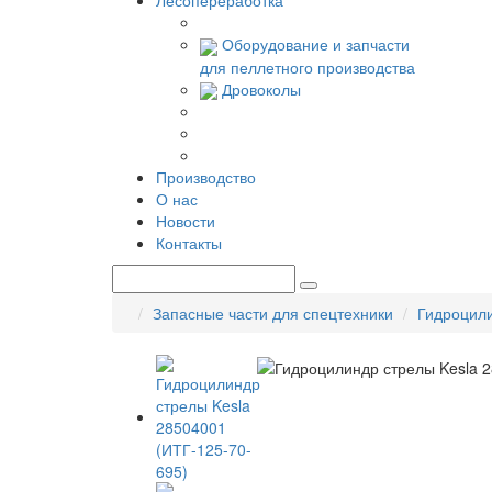
Лесопереработка
Оборудование и запчасти
для пеллетного производства
Дровоколы
Производство
О нас
Новости
Контакты
Запасные части для спецтехники
Гидроцил