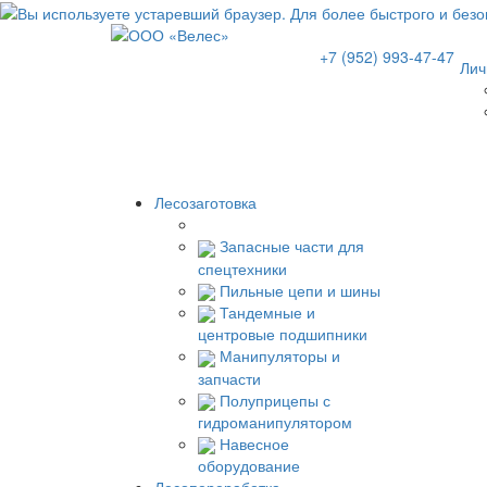
+7 (952) 993-47-47
Лич
Лесозаготовка
Запасные части для
спецтехники
Пильные цепи и шины
Тандемные и
центровые подшипники
Манипуляторы и
запчасти
Полуприцепы с
гидроманипулятором
Навесное
оборудование