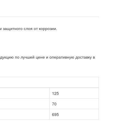
м защитного слоя от коррозии.
дукцию по лучшей цене и оперативную доставку в
125
70
695