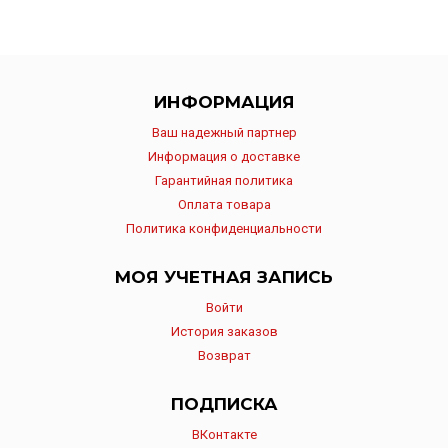
ИНФОРМАЦИЯ
Ваш надежный партнер
Информация о доставке
Гарантийная политика
Оплата товара
Политика конфиденциальности
МОЯ УЧЕТНАЯ ЗАПИСЬ
Войти
История заказов
Возврат
ПОДПИСКА
ВКонтакте