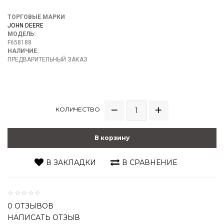
ТОРГОВЫЕ МАРКИ
JOHN DEERE
МОДЕЛЬ:
F658188
НАЛИЧИЕ:
ПРЕДВАРИТЕЛЬНЫЙ ЗАКАЗ
КОЛИЧЕСТВО
В корзину
В ЗАКЛАДКИ
В СРАВНЕНИЕ
0 ОТЗЫВОВ
НАПИСАТЬ ОТЗЫВ