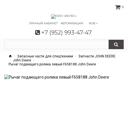
0
ЛИЧНЫЙ КАБИНЕТ
АВТОРИЗАЦИЯ
RUB
+7 (952) 993-47-47
Запасные части для спецтехники
Запчасти JOHN DEERE
John Deere
Рычаг подающего ролика левый F658188 John Deere