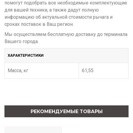
помогут подобрать все необходимые комплектующие
для вашей техники, а также дадут полную
информацию об актуальной стоимости рычага и
сроках поставок в Ваш регион.
Мы осуществляем бесплатную доставку до терминала
Вашего города.
ХАРАКТЕРИСТИКИ
Масса, кг
61,55
РЕКОМЕНДУЕМЫЕ ТОВАРЫ