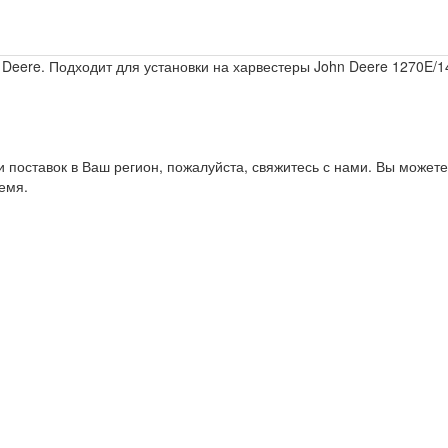
Deere. Подходит для установки на харвестеры John Deere 1270E/14
и поставок в Ваш регион, пожалуйста, свяжитесь с нами. Вы можете
емя.