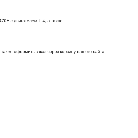
70E с двигателем IT4, а также
 также оформить заказ через корзину нашего сайта,