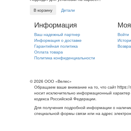
В корзину
Детали
Информация
Моя
Ваш надежный партнер
Войти
Информация о доставке
Истори
Гарантийная политика
Возвра
Оплата товара
Политика конфиденциальности
© 2026 ООО «Велес»
Обращаем ваше внимание на то, что сайт https://
носит исключительно информационный характер 
кодекса Российской Федерации.
Для получения подробной информации о наличии 
специальной формы связи или на адрес электронн