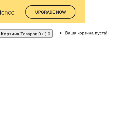
Ваша корзина пуста!
Корзина
Товаров 0 ( )
0