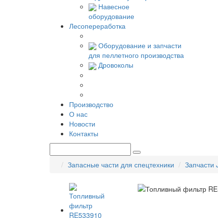
Навесное
оборудование
Лесопереработка
Оборудование и запчасти
для пеллетного производства
Дровоколы
Производство
О нас
Новости
Контакты
Запасные части для спецтехники
Запчасти