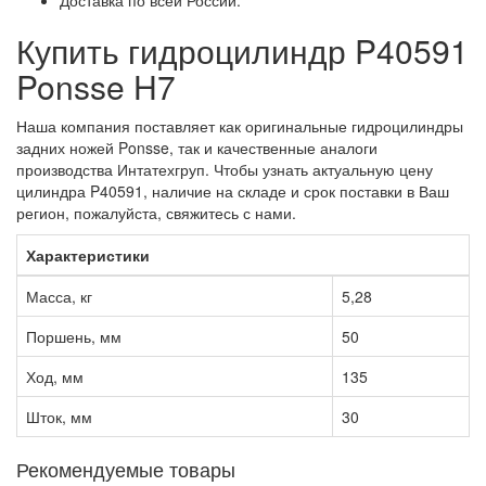
Купить гидроцилиндр P40591
Ponsse H7
Наша компания поставляет как оригинальные гидроцилиндры
задних ножей Ponsse, так и качественные аналоги
производства Интатехгруп. Чтобы узнать актуальную цену
цилиндра P40591, наличие на складе и срок поставки в Ваш
регион, пожалуйста, свяжитесь с нами.
Характеристики
Масса, кг
5,28
Поршень, мм
50
Ход, мм
135
Шток, мм
30
Рекомендуемые товары