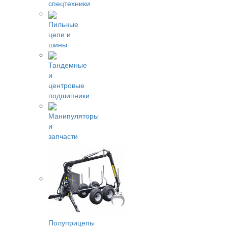
спецтехники
Пильные
цепи и
шины
Тандемные
и
центровые
подшипники
Манипуляторы
и
запчасти
Полуприцепы