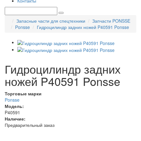
Контакты
Запасные части для спецтехники
Запчасти PONSSE
Ponsse
Гидроцилиндр задних ножей P40591 Ponsse
Гидроцилиндр задних
ножей P40591 Ponsse
Торговые марки
Ponsse
Модель:
P40591
Наличие:
Предварительный заказ