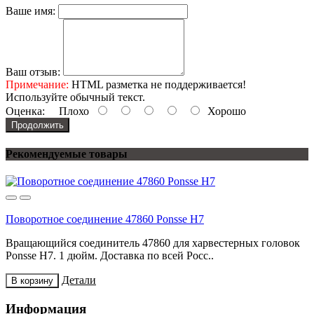
Ваше имя:
Ваш отзыв:
Примечание:
HTML разметка не поддерживается!
Используйте обычный текст.
Оценка:
Плохо
Хорошо
Продолжить
Рекомендуемые товары
Поворотное соединение 47860 Ponsse H7
Вращающийся соединитель 47860 для харвестерных головок
Ponsse H7. 1 дюйм. Доставка по всей Росс..
Детали
В корзину
Информация