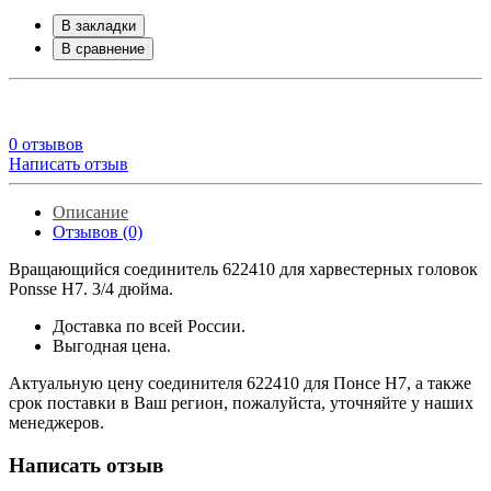
В закладки
В сравнение
0 отзывов
Написать отзыв
Описание
Отзывов (0)
Вращающийся соединитель 622410 для харвестерных головок
Ponsse H7. 3/4 дюйма.
Доставка по всей России.
Выгодная цена.
Актуальную цену соединителя 622410 для Понсе H7, а также
срок поставки в Ваш регион, пожалуйста, уточняйте у наших
менеджеров.
Написать отзыв