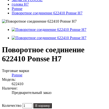
голова H7
Ponsse
Поворотное соединение 622410 Ponsse H7
Поворотное соединение
622410 Ponsse H7
Торговые марки
Ponsse
Модель:
622410
Наличие:
Предварительный заказ
Количество
В корзину