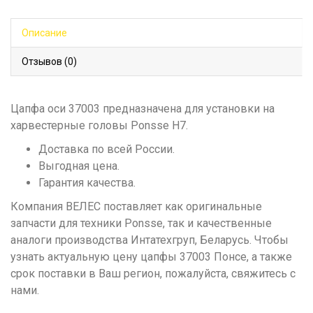
Описание
Отзывов (0)
Цапфа оси 37003 предназначена для установки на
харвестерные головы Ponsse H7.
Доставка по всей России.
Выгодная цена.
Гарантия качества.
Компания ВЕЛЕС поставляет как оригинальные
запчасти для техники Ponsse, так и качественные
аналоги производства Интатехгруп, Беларусь. Чтобы
узнать актуальную цену цапфы 37003 Понсе, а также
срок поставки в Ваш регион, пожалуйста, свяжитесь с
нами.