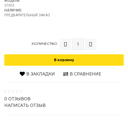
МОДЕЛЬ:
37003
НАЛИЧИЕ:
ПРЕДВАРИТЕЛЬНЫЙ ЗАКАЗ
КОЛИЧЕСТВО
В корзину
В ЗАКЛАДКИ
В СРАВНЕНИЕ
0 ОТЗЫВОВ
НАПИСАТЬ ОТЗЫВ