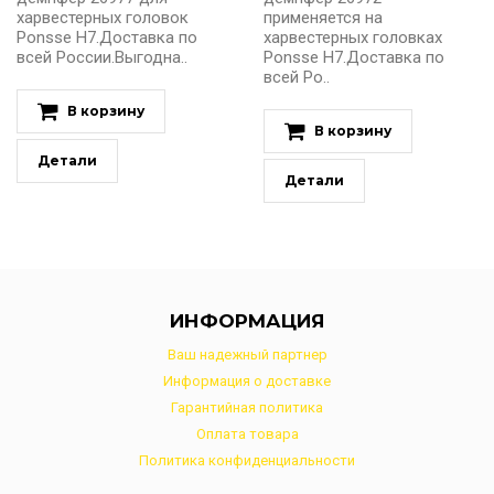
харвестерных головок
применяется на
Ponsse H7.Доставка по
харвестерных головках
всей России.Выгодна..
Ponsse H7.Доставка по
всей Ро..
В корзину
В корзину
Детали
Детали
ИНФОРМАЦИЯ
Ваш надежный партнер
Информация о доставке
Гарантийная политика
Оплата товара
Политика конфиденциальности