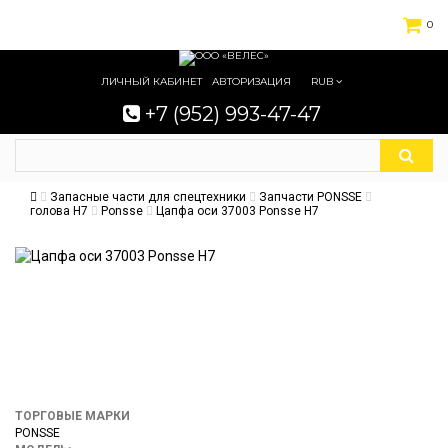
0
ЛИЧНЫЙ КАБИНЕТ
АВТОРИЗАЦИЯ
RUB
+7 (952) 993-47-47
Запасные части для спецтехники
Запчасти PONSSE
голова H7
Ponsse
Цапфа оси 37003 Ponsse H7
ТОРГОВЫЕ МАРКИ
PONSSE