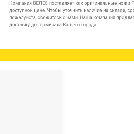
Компания ВЕЛЕС поставляет как оригинальные ножи Po
доступной цене. Чтобы уточнить наличие на складе, ср
пожалуйста, свяжитесь с нами. Наша компания предл
доставку до терминала Вашего города.