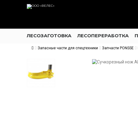
ЛЕСОЗАГОТОВКА
ЛЕСОПЕРЕРАБОТКА
Запасные части для спецтехники
Запчасти PONSSE