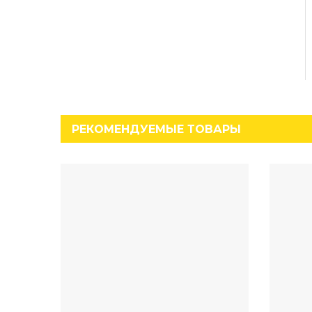
РЕКОМЕНДУЕМЫЕ ТОВАРЫ