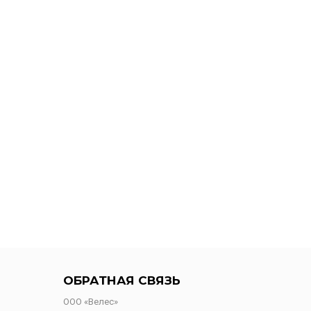
ОБРАТНАЯ СВЯЗЬ
ООО «Велес»