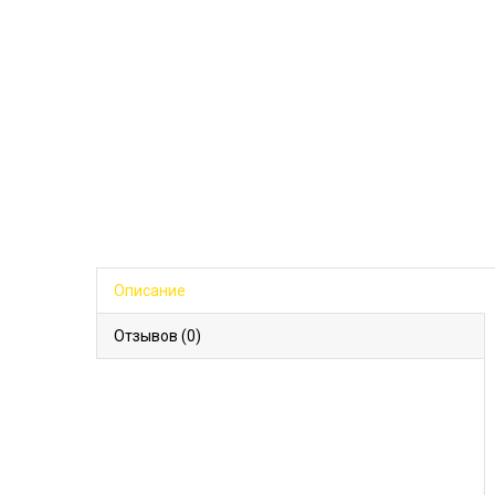
Описание
Отзывов (0)