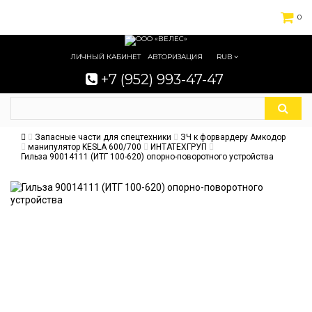
0
ЛИЧНЫЙ КАБИНЕТ
АВТОРИЗАЦИЯ
RUB
+7 (952) 993-47-47
Запасные части для спецтехники
ЗЧ к форвардеру Амкодор
манипулятор KESLA 600/700
ИНТАТЕХГРУП
Гильза 90014111 (ИТГ 100-620) опорно-поворотного устройства