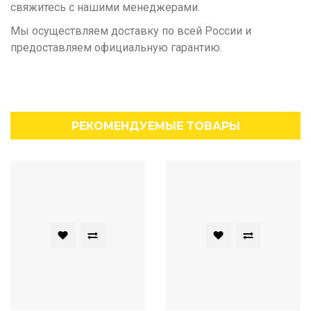
свяжитесь с нашими менеджерами.
Мы осуществляем доставку по всей России и
предоставляем официальную гарантию.
РЕКОМЕНДУЕМЫЕ ТОВАРЫ