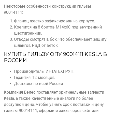
Некоторые особенности конструкции гильзы
90014111:
Фланец жестко зафиксирован на корпусе.
Крепится на 8 болтов М14х60 под внутренний
шестигранник.
Отводы смотрят в бок, что обеспечивает защиту
шлангов РВД от веток.
КУПИТЬ ГИЛЬЗУ ОПУ 90014111 KESLA В
РОССИИ
Производитель: ИНТАТЕХГРУП.
Гарантия: 12 месяцев.
Доставка по всей России.
Компания Велес поставляет оригинальные запчасти
Kesla, а также качественные аналоги по более
доступной цене. Чтобы узнать срок поставки и цену
гильзы 90014111, оформите заказ через сайт или