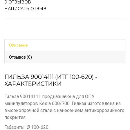
0 ОТЗЫВОВ
НАПИСАТЬ ОТЗЫВ
Описание
Отзывов (0)
ГИЛЬЗА 90014111 (ИТГ 100-620) -
ХАРАКТЕРИСТИКИ
Гильза 90014111 предназначена для ОПУ
манипуляторов Kesla 600/700. Гильза изготовлена из
высокопрочной стали с нанесением антикоррозийного
покрытия.
Габариты: Ø 100-620.