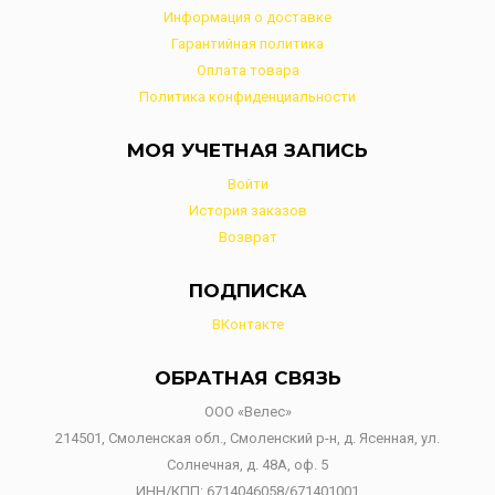
Информация о доставке
Гарантийная политика
Оплата товара
Политика конфиденциальности
МОЯ УЧЕТНАЯ ЗАПИСЬ
Войти
История заказов
Возврат
ПОДПИСКА
ВКонтакте
ОБРАТНАЯ СВЯЗЬ
ООО «Велес»
214501, Смоленская обл., Смоленский р-н, д. Ясенная, ул.
Солнечная, д. 48А, оф. 5
ИНН/КПП: 6714046058/671401001