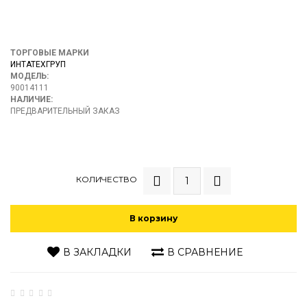
ТОРГОВЫЕ МАРКИ
ИНТАТЕХГРУП
МОДЕЛЬ:
90014111
НАЛИЧИЕ:
ПРЕДВАРИТЕЛЬНЫЙ ЗАКАЗ
КОЛИЧЕСТВО
В корзину
В ЗАКЛАДКИ
В СРАВНЕНИЕ