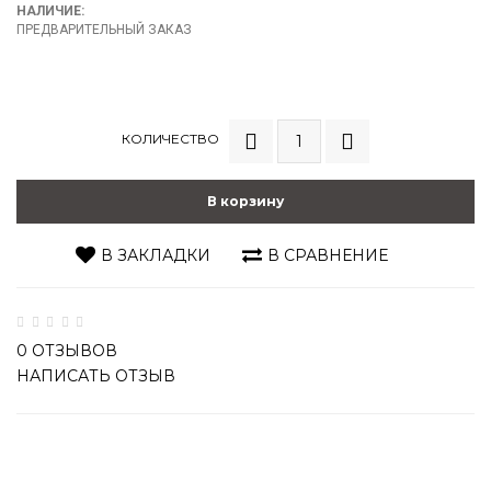
НАЛИЧИЕ:
ПРЕДВАРИТЕЛЬНЫЙ ЗАКАЗ
КОЛИЧЕСТВО
В корзину
В ЗАКЛАДКИ
В СРАВНЕНИЕ
0 ОТЗЫВОВ
НАПИСАТЬ ОТЗЫВ