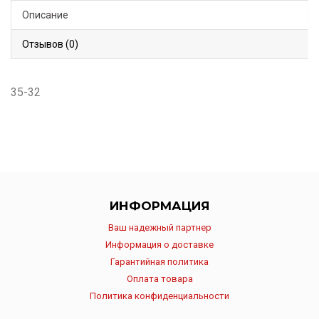
Описание
Отзывов (0)
35-32
ИНФОРМАЦИЯ
Ваш надежный партнер
Информация о доставке
Гарантийная политика
Оплата товара
Политика конфиденциальности