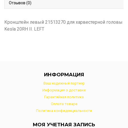
Отзывов (0)
Кронштейн левый 21513270 для харвестерной головы
Kesla 20RH II. LEFT
ИНФОРМАЦИЯ
Ваш надежный партнер
Информация о доставке
Гарантийная политика
Оплата товара
Политика конфиденциальности
МОЯ УЧЕТНАЯ ЗАПИСЬ