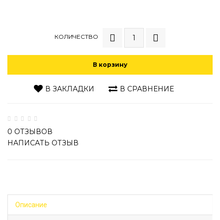
КОЛИЧЕСТВО
В корзину
В ЗАКЛАДКИ
В СРАВНЕНИЕ
0 ОТЗЫВОВ
НАПИСАТЬ ОТЗЫВ
Описание