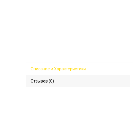
Описание и Характеристики
Отзывов (0)