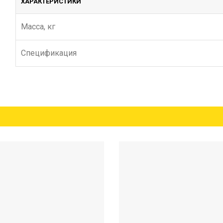
ХАРАКТЕРИСТИКИ
Масса, кг
Спецификация