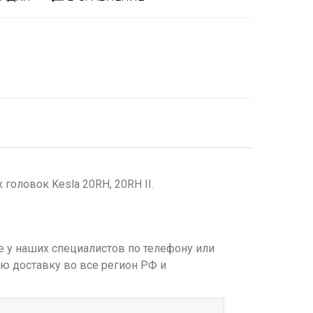
головок Kesla 20RH, 20RH II.
е у наших специалистов по телефону или
ю доставку во все регион РФ и