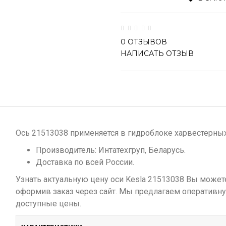
0 ОТЗЫВОВ
НАПИСАТЬ ОТЗЫВ
Ось 21513038 применяется в гидроблоке харвестерных 
Производитель: Интатехгруп, Беларусь.
Доставка по всей России.
Узнать актуальную цену оси Kesla 21513038 Вы может
оформив заказ через сайт. Мы предлагаем оперативну
доступные цены.