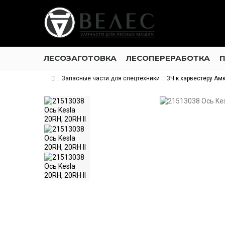
ЛЕСОЗАГОТОВКА
ЛЕСОПЕРЕРАБОТКА
Запасные части для спецтехники
ЗЧ к харвестеру Ам