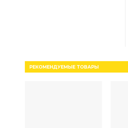
РЕКОМЕНДУЕМЫЕ ТОВАРЫ