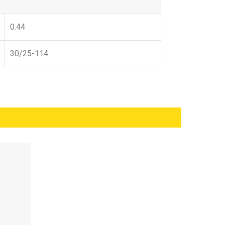
0.44
30/25-114