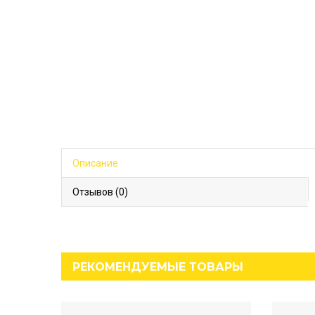
Описание
Отзывов (0)
РЕКОМЕНДУЕМЫЕ ТОВАРЫ