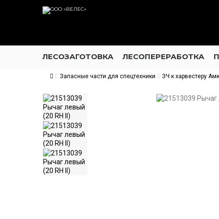
ЛЕСОЗАГОТОВКА
ЛЕСОПЕРЕРАБОТКА
Запасные части для спецтехники
ЗЧ к харвестеру Ам