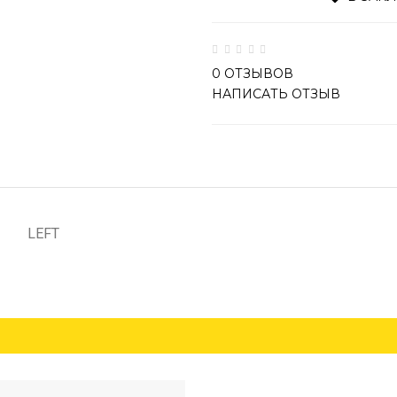
0 ОТЗЫВОВ
НАПИСАТЬ ОТЗЫВ
LEFT