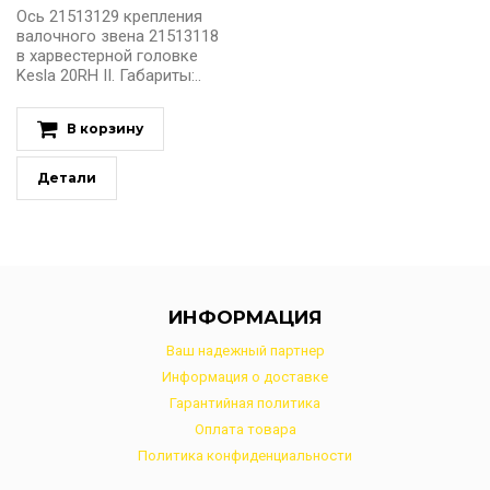
Ось 21513129 крепления
валочного звена 21513118
в харвестерной головке
Kesla 20RH II. Габариты:..
В корзину
Детали
ИНФОРМАЦИЯ
Ваш надежный партнер
Информация о доставке
Гарантийная политика
Оплата товара
Политика конфиденциальности