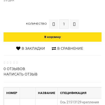
2-3 ДНЯ
КОЛИЧЕСТВО
В корзину
В ЗАКЛАДКИ
В СРАВНЕНИЕ
0 ОТЗЫВОВ
НАПИСАТЬ ОТЗЫВ
НОМЕР
НАЗВАНИЕ
СПЕЦИФИКАЦИЯ
Ось 21513129 крепления