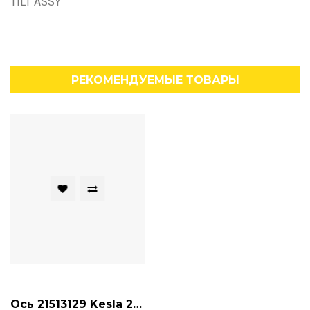
TILT ASSY
РЕКОМЕНДУЕМЫЕ ТОВАРЫ
Ось 21513129 Kesla 20RH II