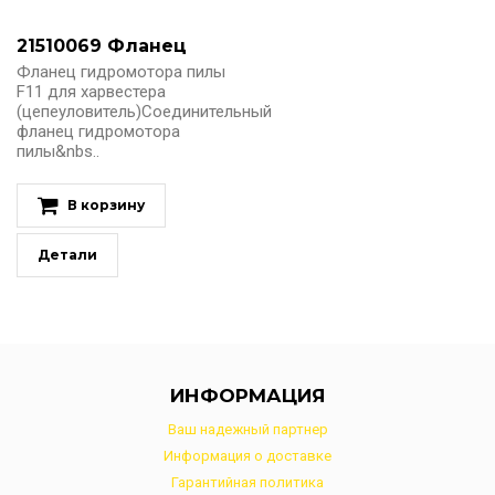
21510069 Фланец
Фланец гидромотора пилы
F11 для харвестера
(цепеуловитель)Соединительный
фланец гидромотора
пилы&nbs..
В корзину
Детали
ИНФОРМАЦИЯ
Ваш надежный партнер
Информация о доставке
Гарантийная политика