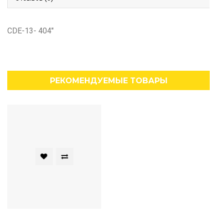
CDE-13- 404"
РЕКОМЕНДУЕМЫЕ ТОВАРЫ