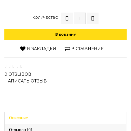
КОЛИЧЕСТВО
В корзину
В ЗАКЛАДКИ
В СРАВНЕНИЕ
0 ОТЗЫВОВ
НАПИСАТЬ ОТЗЫВ
Описание
Отзывов (0)