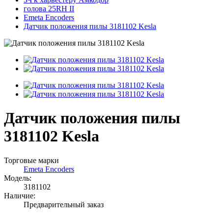
голова 25RH II
Emeta Encoders
Датчик положения пилы 3181102 Kesla
Датчик положения пилы
3181102 Kesla
Торговые марки
Emeta Encoders
Модель:
3181102
Наличие:
Предварительный заказ