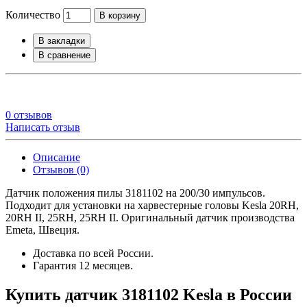
Количество
В корзину
В закладки
В сравнение
0 отзывов
Написать отзыв
Описание
Отзывов (0)
Датчик положения пилы 3181102 на 200/30 импульсов.
Подходит для установки на харвестерные головы Kesla 20RH,
20RH II, 25RH, 25RH II. Оригинальный датчик производства
Emeta, Швеция.
Доставка по всей России.
Гарантия 12 месяцев.
Купить датчик 3181102 Kesla в России