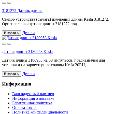
3181272 Датчик длины
Сенсор устройства (рычага) измерения длины Kesla 3181272.
Оригинальный датчик длины 3181272 под..
Детали
В корзину
Датчик длины 3180953 Kesla
Датчик длины 3180953 на 50 импульсов, предназначен для
установки на харвестерные головы Kesla 20RH, ..
Детали
В корзину
Информация
Ваш надежный партнер
Информация о доставке
Гарантийная политика
Оплата товара
Политика конфиденциальности