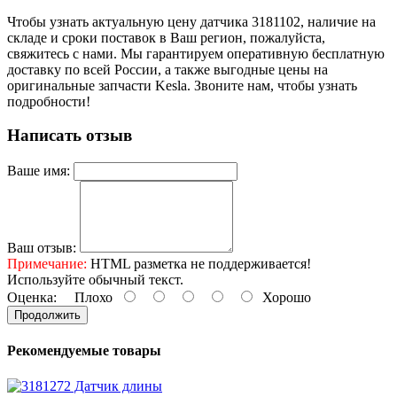
Чтобы узнать актуальную цену датчика 3181102, наличие на
складе и сроки поставок в Ваш регион, пожалуйста,
свяжитесь с нами. Мы гарантируем оперативную бесплатную
доставку по всей России, а также выгодные цены на
оригинальные запчасти Kesla. Звоните нам, чтобы узнать
подробности!
Написать отзыв
Ваше имя:
Ваш отзыв:
Примечание:
HTML разметка не поддерживается!
Используйте обычный текст.
Оценка:
Плохо
Хорошо
Продолжить
Рекомендуемые товары